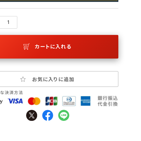
カートに入れる
お気に入りに追加