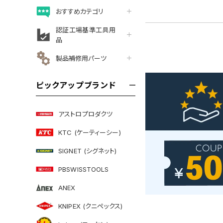
おすすめカテゴリ
認証工場基準工具用
品
製品補修用パーツ
ピックアップブランド
アストロプロダクツ
KTC (ケーティーシー)
SIGNET (シグネット)
PBSWISSTOOLS
ANEX
KNIPEX (クニペックス)