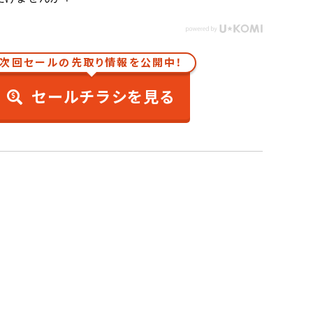
次回セールの先取り情報を公開中！
セールチラシを見る