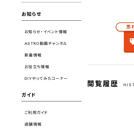
お知らせ
思
お知らせ・イベント情報
ASTRO動画チャンネル
新着情報
お役立ち情報
DIYやってみたコーナー
閲覧履歴
HIS
ガイド
ご利用ガイド
店舗情報