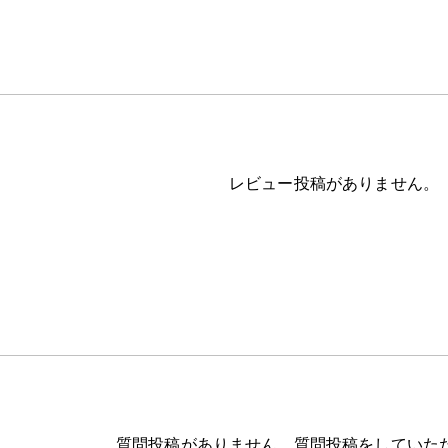
レビュー投稿がありません。
質問投稿がありません。質問投稿をしていた