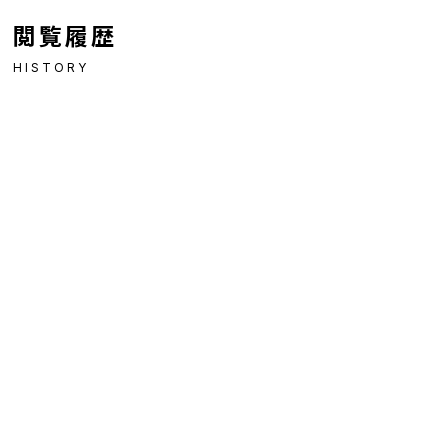
閲覧履歴
HISTORY