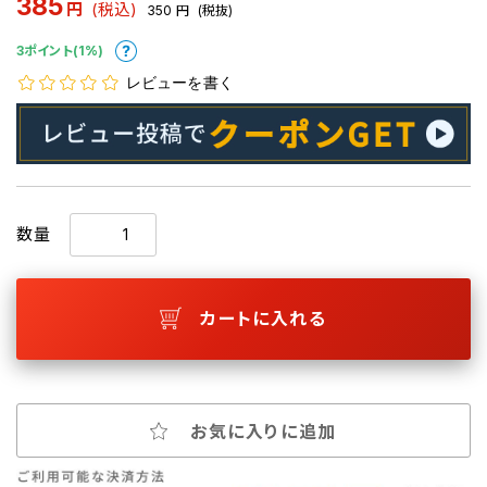
385
円
(税込)
350
円
(税抜)
3ポイント(1%)
レビューを書く
数量
カートに入れる
お気に入りに追加