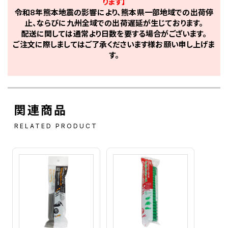
ります】
令和8年熊本地震の影響により、熊本県一部地域での出荷停
止、ならびに九州全域での出荷遅延が生じております。
配送に関しては通常より日数を要する場合がございます。
ご注文に際しましてはご了承くださいます様お願い申し上げま
す。
関連商品
RELATED PRODUCT