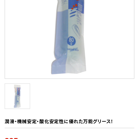
潤滑・機械安定・酸化安定性に優れた万能グリース！