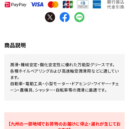
商品説明
潤滑・機械安定・酸化安定性に優れた万能型グリースです。
各種ホイルベアリングおよび高速軸受潤滑用などに適してい
ます。
自動車・電動工具・小型モーター・ドアヒンジ・ワイヤー・チェ
ーン・農機具、シャッター・自転車等の潤滑に最適です。
【九州の一部地域でお荷物のお届けに停止・遅れが生じてお