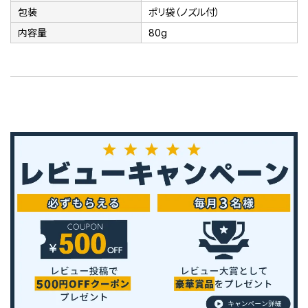
包装
ポリ袋（ノズル付）
内容量
80g