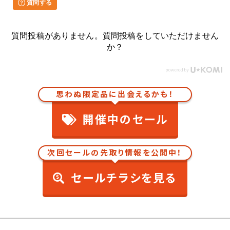
質問する
質問投稿がありません。質問投稿をしていただけません
か？
思わぬ限定品に出会えるかも！
開催中のセール
次回セールの先取り情報を公開中！
セールチラシを見る