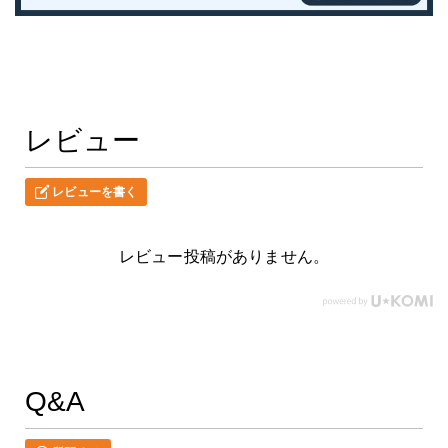
レビュー
レビューを書く
レビュー投稿がありません。
Q&A