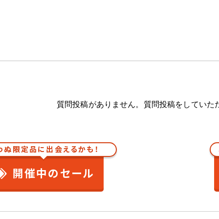
質問投稿がありません。質問投稿をしていた
わぬ限定品に出会えるかも！
開催中のセール