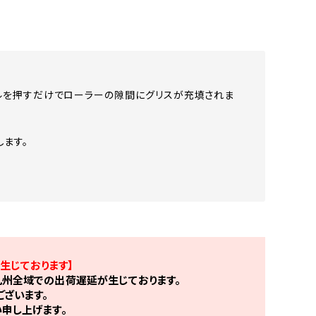
ドルを押すだけでローラーの隙間にグリスが充填されま
ます。
生じております】
州全域での出荷遅延が生じております。
ざいます。
申し上げます。