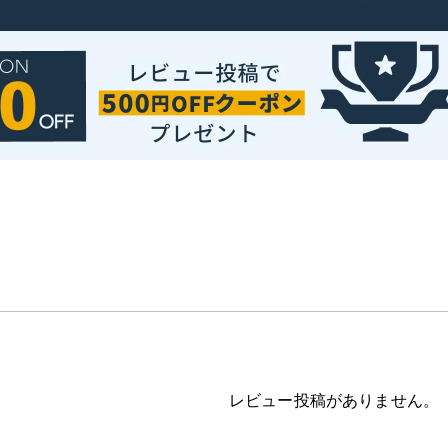
レビュー投稿がありません。