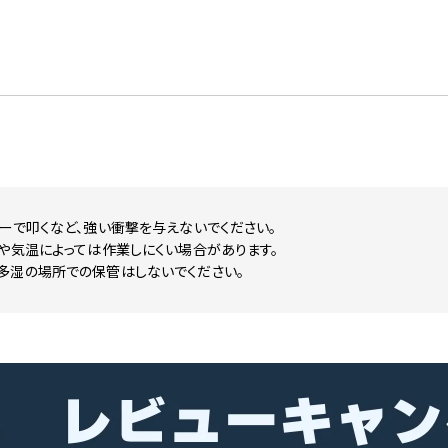
ーで叩くなど、強い衝撃を与えないでください。
や気温によっては作業しにくい場合があります。
多湿の場所での保管はしないでください。