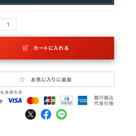
カートに入れる
お気に入りに追加