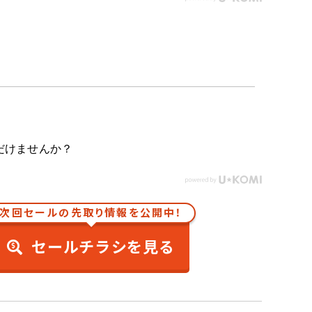
だけませんか？
次回セールの先取り情報を公開中！
セールチラシを見る