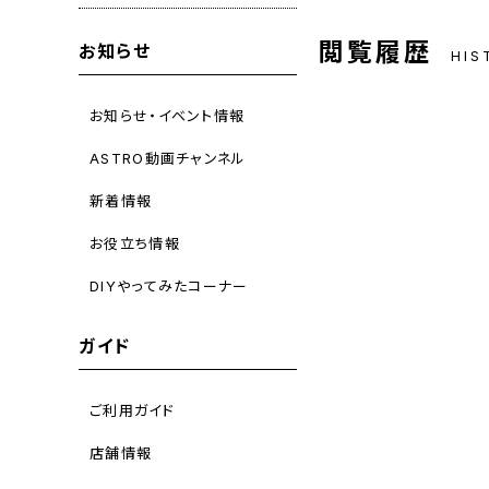
閲覧履歴
お知らせ
HIS
お知らせ・イベント情報
ASTRO動画チャンネル
新着情報
お役立ち情報
DIYやってみたコーナー
ガイド
ご利用ガイド
店舗情報