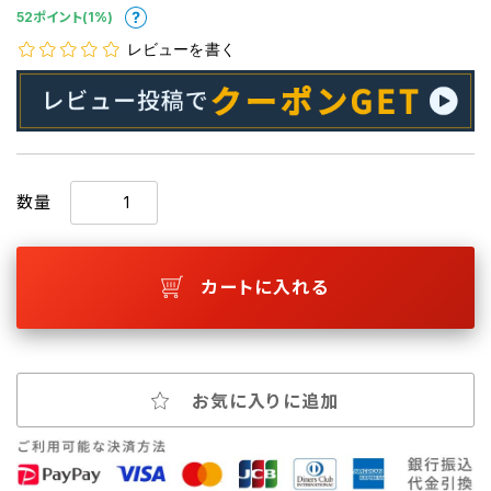
52ポイント(1%)
レビューを書く
数量
カートに入れる
お気に入りに追加