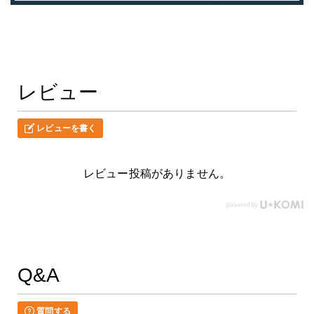
レビュー
レビューを書く
レビュー投稿がありません。
Q&A
質問する