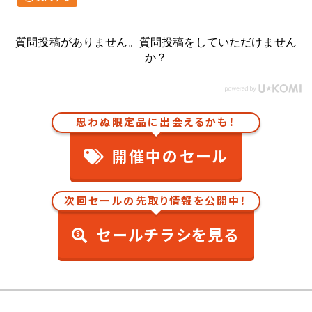
質問投稿がありません。質問投稿をしていただけません
か？
思わぬ限定品に出会えるかも！
開催中のセール
次回セールの先取り情報を公開中！
セールチラシを見る