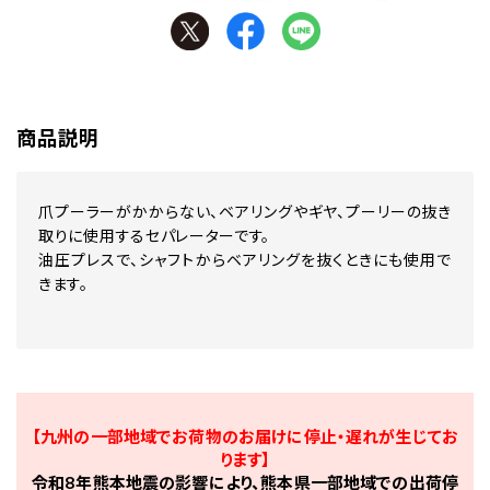
商品説明
爪プーラーがかからない、ベアリングやギヤ、プーリーの抜き
取りに使用するセパレーターです。
油圧プレスで、シャフトからベアリングを抜くときにも使用で
きます。
【九州の一部地域でお荷物のお届けに停止・遅れが生じてお
ります】
令和8年熊本地震の影響により、熊本県一部地域での出荷停