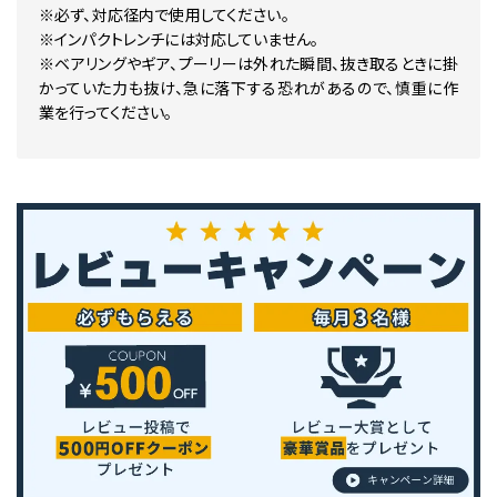
※必ず、対応径内で使用してください。
※インパクトレンチには対応していません。
※ベアリングやギア、プーリーは外れた瞬間、抜き取るときに掛
かっていた力も抜け、急に落下する恐れがあるので、慎重に作
業を行ってください。