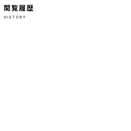
閲覧履歴
HISTORY