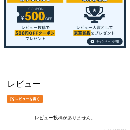
レビュー
レビューを書く
レビュー投稿がありません。