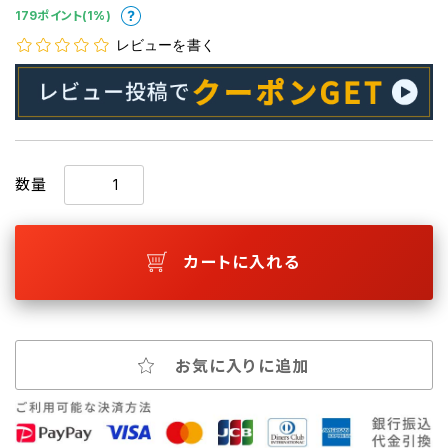
179ポイント(1%)
レビューを書く
数量
カートに入れる
お気に入りに追加