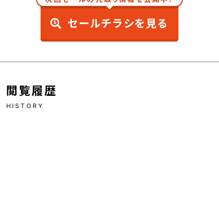
セールチラシを見る
閲覧履歴
HISTORY