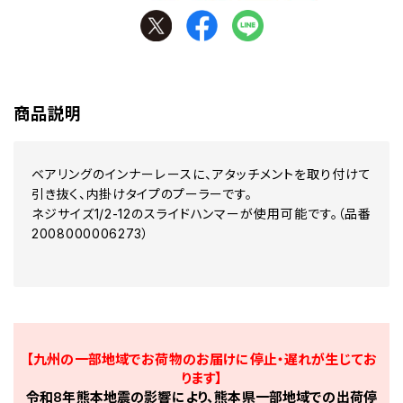
商品説明
ベアリングのインナーレースに、アタッチメントを取り付けて
引き抜く、内掛けタイプのプーラーです。
ネジサイズ1/2-12のスライドハンマーが使用可能です。（品番
2008000006273）
【九州の一部地域でお荷物のお届けに停止・遅れが生じてお
ります】
令和8年熊本地震の影響により、熊本県一部地域での出荷停