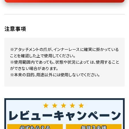
注意事項
※アタッチメントの爪が、インナーレースに確実に掛かっている
ことを確認した上で使用してください。
※使用範囲内であっても、状態や状況によっては、使用すること
ができない場合があります。
※本来の目的、用途以外には使用しないでください。