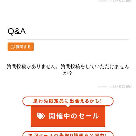
Q&A
質問する
質問投稿がありません。質問投稿をしていただけません
か？
思わぬ限定品に出会えるかも！
開催中のセール
次回セールの先取り情報を公開中！