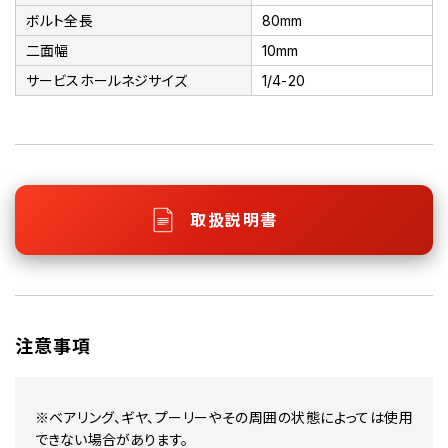
ボルト全長
80mm
二面幅
10mm
サービスホールネジサイズ
1/4-20
取扱説明書
注意事項
※ベアリング、ギヤ、プーリーやその周囲の状態によっては使用
できない場合があります。