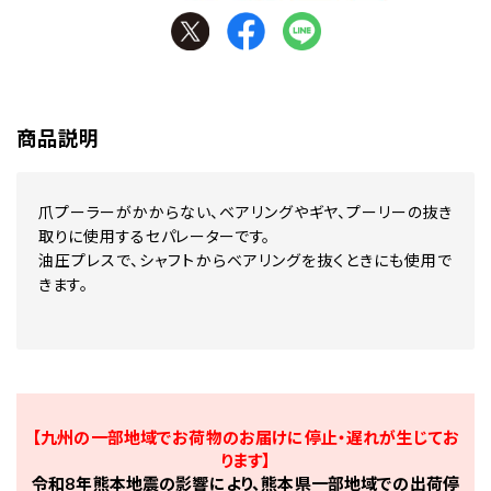
商品説明
爪プーラーがかからない、ベアリングやギヤ、プーリーの抜き
取りに使用するセパレーターです。
油圧プレスで、シャフトからベアリングを抜くときにも使用で
きます。
【九州の一部地域でお荷物のお届けに停止・遅れが生じてお
ります】
令和8年熊本地震の影響により、熊本県一部地域での出荷停