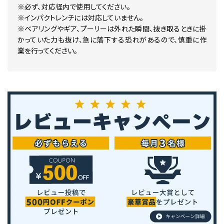
※必ず、対応径内で使用してください。
※インパクトレンチには対応していません。
※ベアリングやギア、プーリーは外れた瞬間、抜き取るときに掛
かっていた力も抜け、急に落下する恐れがあるので、慎重に作
業を行ってください。