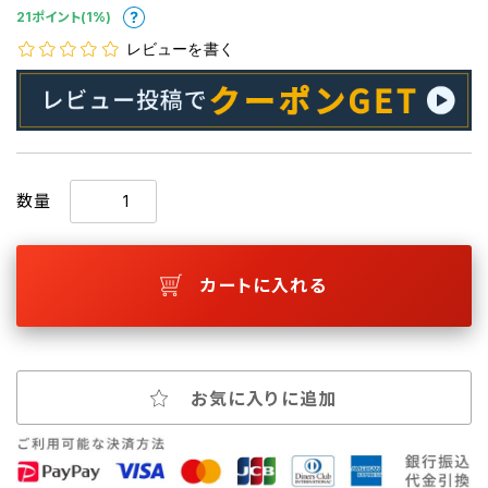
21ポイント(1%)
レビューを書く
数量
カートに入れる
お気に入りに追加