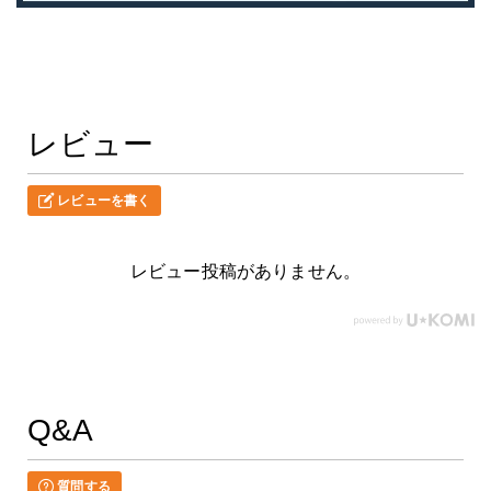
レビュー
レビューを書く
レビュー投稿がありません。
Q&A
質問する