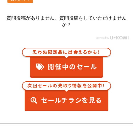
質問投稿がありません。質問投稿をしていただけません
か？
思わぬ限定品に出会えるかも！
開催中のセール
次回セールの先取り情報を公開中！
セールチラシを見る