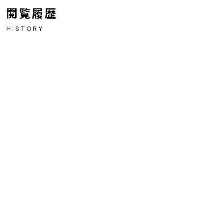
閲覧履歴
HISTORY