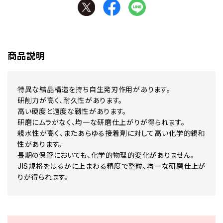
商品説明
特異な結晶構造を持ち自生発刃作用があります。
研削力が高く、耐久性があります。
高い硬度と適度な靱性があります。
研磨にムラがなく、均一な研磨仕上がりが得られます。
親水性が高く、またあらゆる接着剤に対して高い化学的親和
性があります。
長期の保管においても、化学的物理的変化がありません。
JIS規格をはるかに上まわる精度で整粒、均一な研磨仕上が
りが得られます。