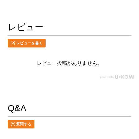
レビュー
レビューを書く
レビュー投稿がありません。
Q&A
質問する