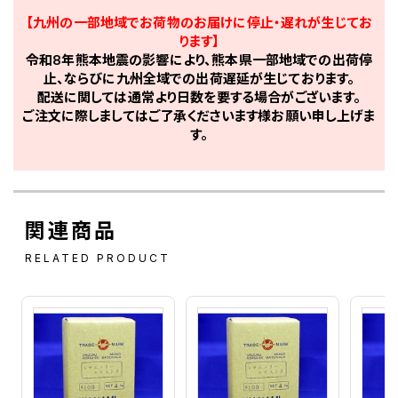
【九州の一部地域でお荷物のお届けに停止・遅れが生じてお
ります】
令和8年熊本地震の影響により、熊本県一部地域での出荷停
止、ならびに九州全域での出荷遅延が生じております。
配送に関しては通常より日数を要する場合がございます。
ご注文に際しましてはご了承くださいます様お願い申し上げま
す。
関連商品
RELATED PRODUCT