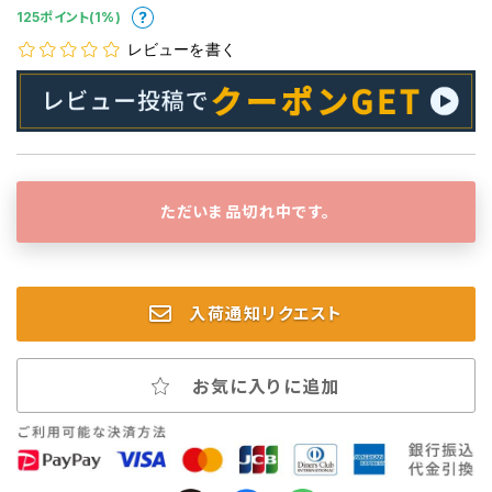
125ポイント(1%)
レビューを書く
ただいま品切れ中です。
入荷通知リクエスト
お気に入りに追加