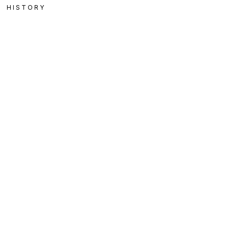
HISTORY