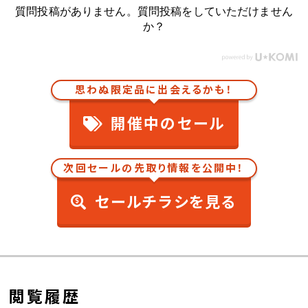
質問投稿がありません。質問投稿をしていただけません
か？
思わぬ限定品に出会えるかも！
開催中のセール
次回セールの先取り情報を公開中！
セールチラシを見る
閲覧履歴