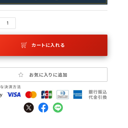
カートに入れる
お気に入りに追加