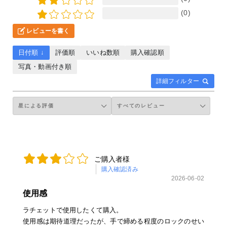
(0)
レビューを書く
日付順 ↓
評価順
いいね数順
購入確認順
写真・動画付き順
詳細フィルター
ご購入者様
購入確認済み
2026-06-02
使用感
ラチェットで使用したくて購入。
使用感は期待道理だったが、手で締める程度のロックのせい