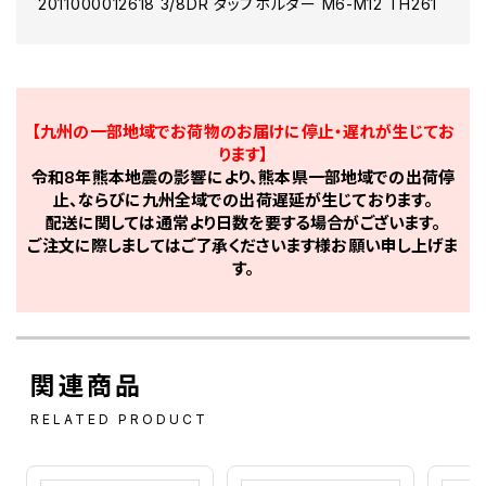
2011000012618 3/8DR タップホルダー M6-M12 TH261
【九州の一部地域でお荷物のお届けに停止・遅れが生じてお
ります】
令和8年熊本地震の影響により、熊本県一部地域での出荷停
止、ならびに九州全域での出荷遅延が生じております。
配送に関しては通常より日数を要する場合がございます。
ご注文に際しましてはご了承くださいます様お願い申し上げま
す。
関連商品
RELATED PRODUCT