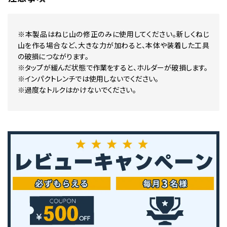
※本製品はねじ山の修正のみに使用してください。新しくねじ
山を作る場合など、大きな力が加わると、本体や装着した工具
の破損につながります。
※タップが緩んだ状態で作業をすると、ホルダーが破損します。
※インパクトレンチでは使用しないでください。
※過度なトルクはかけないでください。