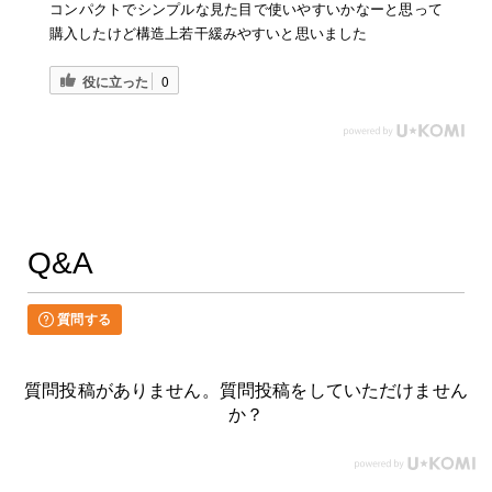
コンパクトでシンプルな見た目で使いやすいかなーと思って
購入したけど構造上若干緩みやすいと思いました
役に立った
0
Q&A
質問する
質問投稿がありません。質問投稿をしていただけません
か？