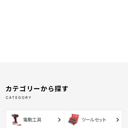
カテゴリーから探す
CATEGORY
電動工具
ツールセット