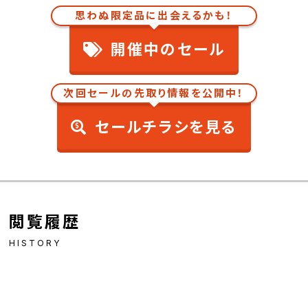
思わぬ限定品に出会えるかも！
開催中のセール
次回セールの先取り情報を公開中！
セールチラシを見る
閲覧履歴
HISTORY