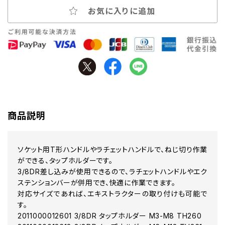
お気に入りに追加
商品説明
ソケット用T形ハンドルやラチェットハンドルで、ねじ切り作業
ができる、タップホルダーです。
3/8DR差し込みが使用できるので、ラチェットハンドルやエク
ステンションバーが併用でき、快適に作業できます。
対応サイズであれば、エキストラクターの取り付けも可能で
す。
2011000012601 3/8DR タップホルダー M3-M8 TH260