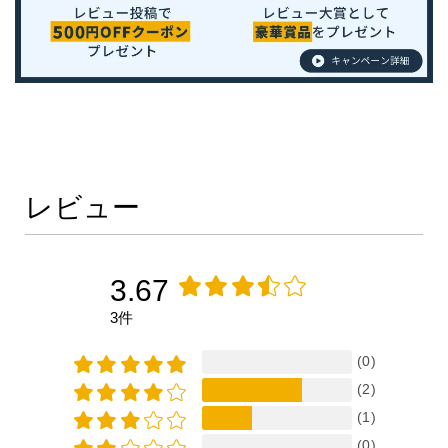
レビュー
3.67
3件
(0)
(2)
(1)
(0)