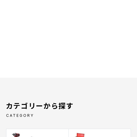
カテゴリーから探す
CATEGORY