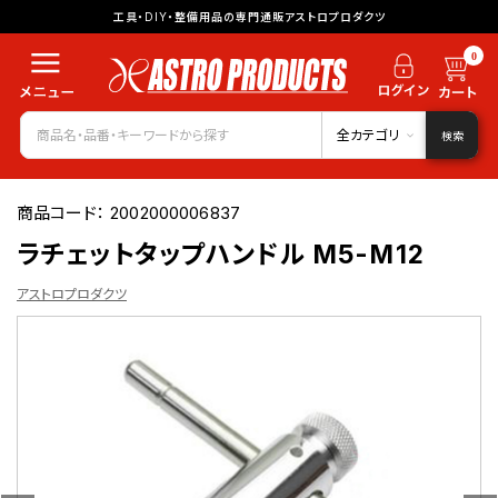
工具・DIY・整備用品の専門通販アストロプロダクツ
0
全カテゴリ
検索
商品コード：
2002000006837
ラチェットタップハンドル M5-M12
アストロプロダクツ