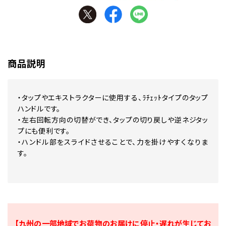
商品説明
・タップやエキストラクターに使用する、ﾗﾁｪｯﾄタイプのタップ
ハンドルです。
・左右回転方向の切替ができ、タップの切り戻しや逆ネジタッ
プにも便利です。
・ハンドル部をスライドさせることで、力を掛けやすくなりま
す。
【九州の一部地域でお荷物のお届けに停止・遅れが生じてお