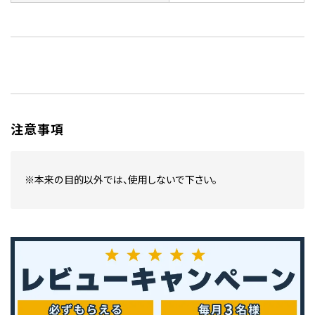
注意事項
※本来の目的以外では、使用しないで下さい。