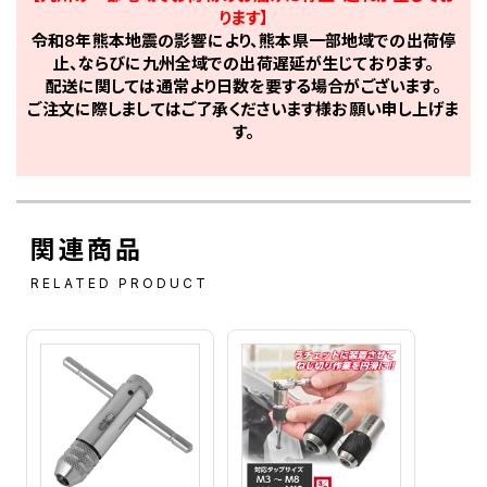
ります】
令和8年熊本地震の影響により、熊本県一部地域での出荷停
止、ならびに九州全域での出荷遅延が生じております。
配送に関しては通常より日数を要する場合がございます。
ご注文に際しましてはご了承くださいます様お願い申し上げま
す。
関連商品
RELATED PRODUCT