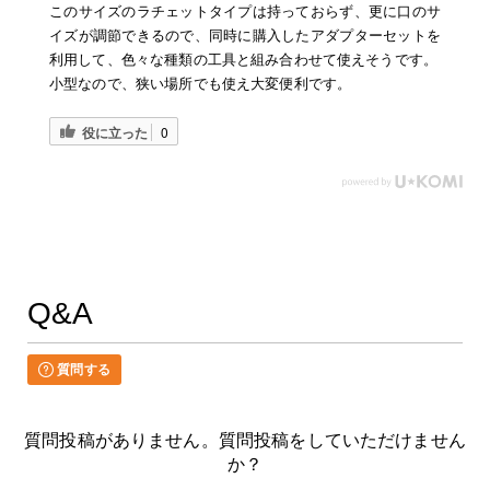
このサイズのラチェットタイプは持っておらず、更に口のサ
イズが調節できるので、同時に購入したアダプターセットを
利用して、色々な種類の工具と組み合わせて使えそうです。
小型なので、狭い場所でも使え大変便利です。
役に立った
0
Q&A
質問する
質問投稿がありません。質問投稿をしていただけません
か？