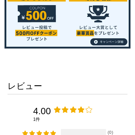
レビュー
4.00
1件
(0)