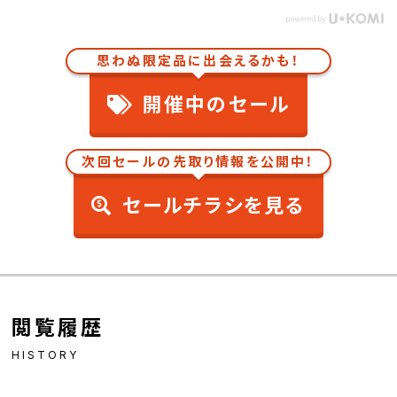
思わぬ限定品に出会えるかも！
開催中のセール
次回セールの先取り情報を公開中！
セールチラシを見る
閲覧履歴
HISTORY