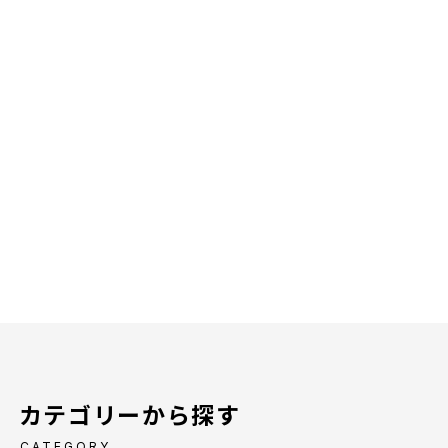
カテゴリーから探す
CATEGORY