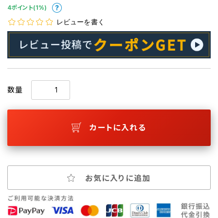
4ポイント(1%)
レビューを書く
数量
カートに入れる
お気に入りに追加