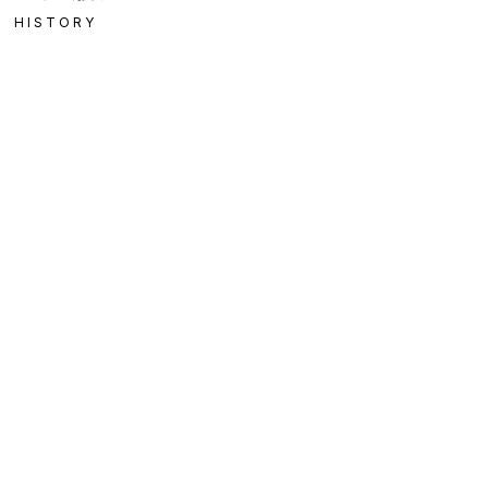
HISTORY