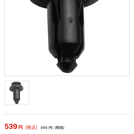
539
円
(税込)
490
円
(税抜)