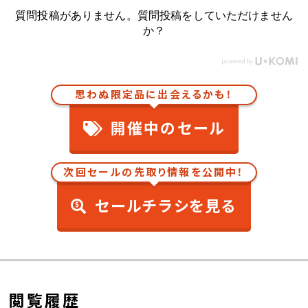
質問投稿がありません。質問投稿をしていただけません
か？
思わぬ限定品に出会えるかも！
開催中のセール
次回セールの先取り情報を公開中！
セールチラシを見る
閲覧履歴