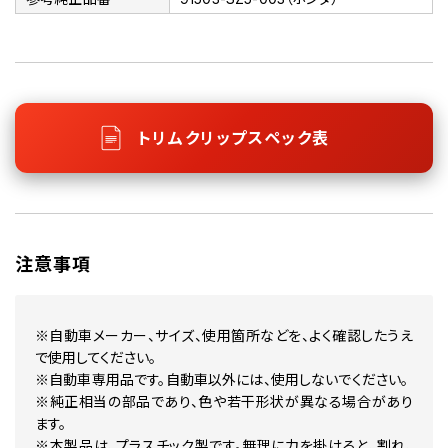
トリムクリップスペック表
注意事項
※自動車メーカー、サイズ、使用箇所などを、よく確認したうえ
で使用してください。
※自動車専用品です。自動車以外には、使用しないでください。
※純正相当の部品であり、色や若干形状が異なる場合があり
ます。
※本製品は、プラスチック製です。無理に力を掛けると、割れ、