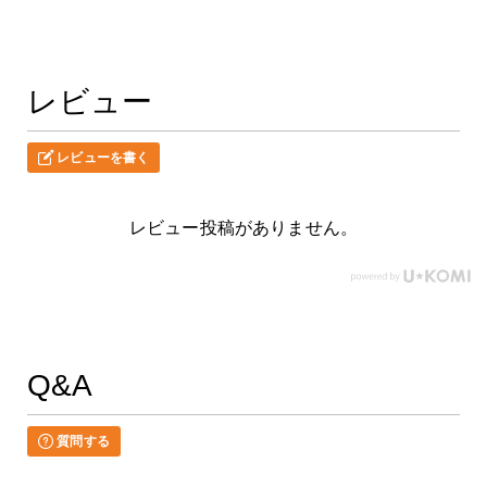
レビュー
レビューを書く
レビュー投稿がありません。
Q&A
質問する