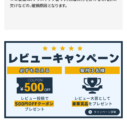
欠けなどの、破損原因となります。