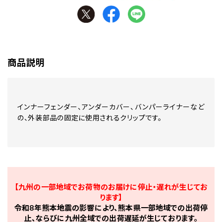
商品説明
インナーフェンダー、アンダーカバー、バンパーライナーなど
の、外装部品の固定に使用されるクリップです。
【九州の一部地域でお荷物のお届けに停止・遅れが生じてお
ります】
令和8年熊本地震の影響により、熊本県一部地域での出荷停
止、ならびに九州全域での出荷遅延が生じております。