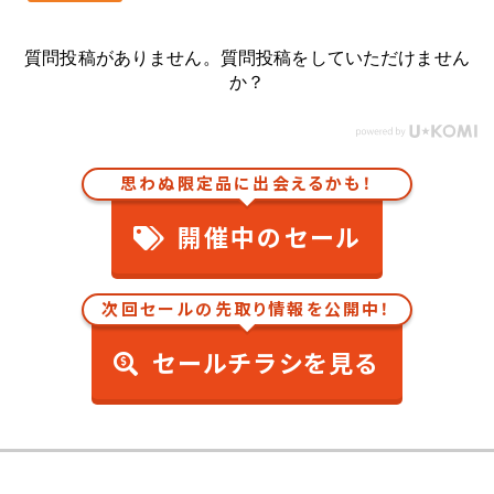
質問投稿がありません。質問投稿をしていただけません
か？
思わぬ限定品に出会えるかも！
開催中のセール
次回セールの先取り情報を公開中！
セールチラシを見る