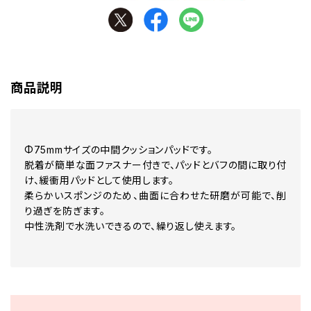
商品説明
Φ75mmサイズの中間クッションパッドです。
脱着が簡単な面ファスナー付きで、パッドとバフの間に取り付
け、緩衝用パッドとして使用します。
柔らかいスポンジのため、曲面に合わせた研磨が可能で、削
り過ぎを防ぎます。
中性洗剤で水洗いできるので、繰り返し使えます。