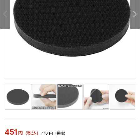
451
円
(税込)
410
円
(税抜)