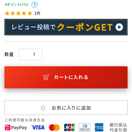
4ポイント(1%)
1件
数量
カートに入れる
お気に入りに追加