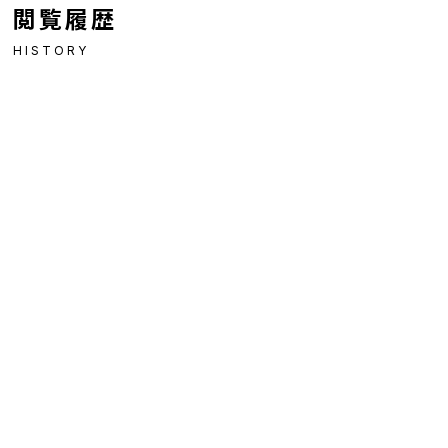
閲覧履歴
HISTORY