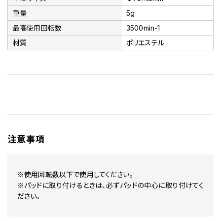
重量
5g
最高使用回転数
3500min-1
材質
ポリエステル
注意事項
※使用回転数以下で使用してください。
※パッドに取り付けるときは、必ずパッドの中心に取り付けてく
ださい。