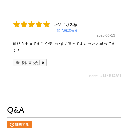
レジギガス様
購入確認済み
2026-06-13
価格も手頃ですごく使いやすく買ってよかったと思ってま
す！
役に立った
0
Q&A
質問する