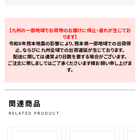
【九州の一部地域でお荷物のお届けに停止・遅れが生じてお
ります】
令和8年熊本地震の影響により、熊本県一部地域での出荷停
止、ならびに九州全域での出荷遅延が生じております。
配送に関しては通常より日数を要する場合がございます。
ご注文に際しましてはご了承くださいます様お願い申し上げま
す。
関連商品
RELATED PRODUCT