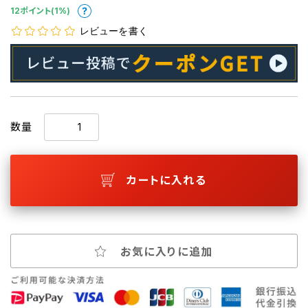
12ポイント(1%)
レビューを書く
数量
カートに入れる
お気に入りに追加