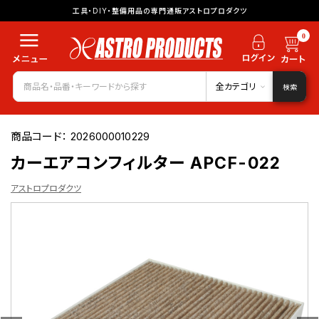
工具・DIY・整備用品の専門通販アストロプロダクツ
0
全カテゴリ
検索
商品コード：
2026000010229
カーエアコンフィルター APCF-022
アストロプロダクツ