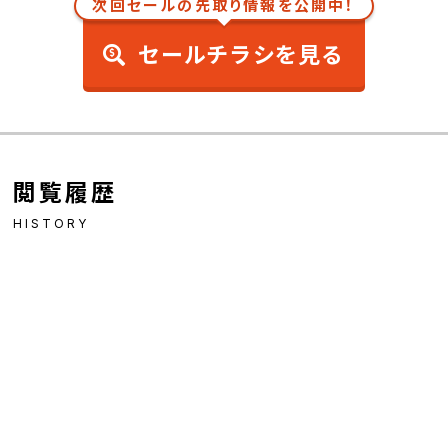
次回セールの先取り情報を公開中！
セールチラシを見る
閲覧履歴
HISTORY