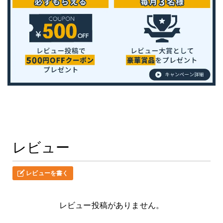
レビュー
レビューを書く
レビュー投稿がありません。