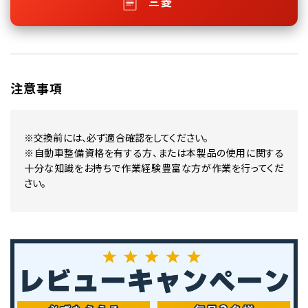
三菱
注意事項
※交換前には、必ず適合確認をしてください。
※自動車整備資格を有する方、または本製品の使用に関する
十分な知識をお持ちで作業経験豊富な方が作業を行ってくだ
さい。