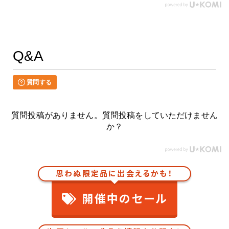
Q&A
質問する
質問投稿がありません。質問投稿をしていただけません
か？
思わぬ限定品に出会えるかも！
開催中のセール