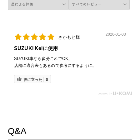
2026-01-03
さかもと様
SUZUKI Keiに使用
SUZUKI車なら多分これでOK。
店舗に適合表もあるので参考にするように。
役に立った
0
Q&A