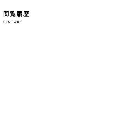
閲覧履歴
HISTORY