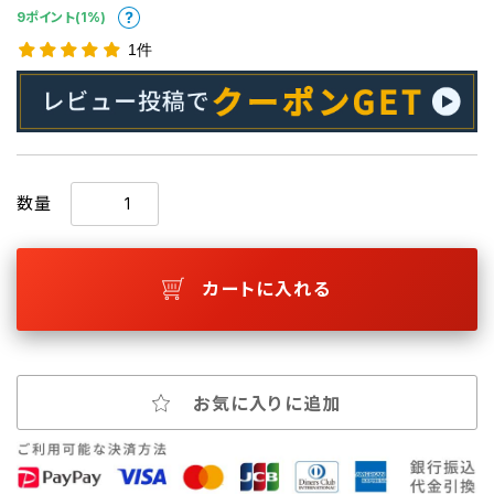
9ポイント(1%)
1件
数量
カートに入れる
お気に入りに追加