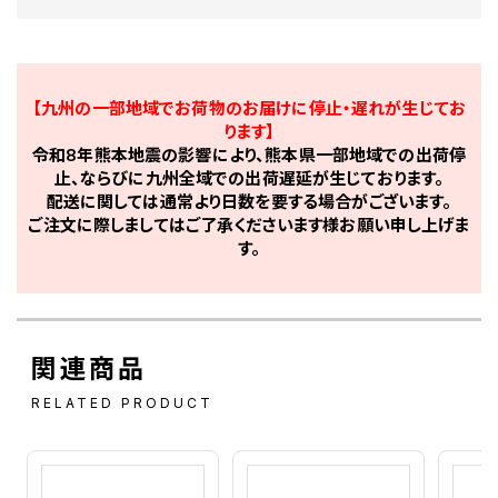
【九州の一部地域でお荷物のお届けに停止・遅れが生じてお
ります】
令和8年熊本地震の影響により、熊本県一部地域での出荷停
止、ならびに九州全域での出荷遅延が生じております。
配送に関しては通常より日数を要する場合がございます。
ご注文に際しましてはご了承くださいます様お願い申し上げま
す。
関連商品
RELATED PRODUCT