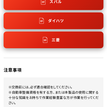
スバル
ダイハツ
三菱
注意事項
※交換前には、必ず適合確認をしてください。
※自動車整備資格を有する方、または本製品の使用に関する
十分な知識をお持ちで作業経験豊富な方が作業を行ってくだ
さい。