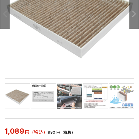
1,089
円
(税込)
990
円
(税抜)