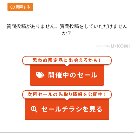
質問する
質問投稿がありません。質問投稿をしていただけません
か？
思わぬ限定品に出会えるかも！
開催中のセール
次回セールの先取り情報を公開中！
セールチラシを見る