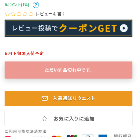
9ポイント(1%)
レビューを書く
8月下旬頃入荷予定
ただいま品切れ中です。
入荷通知リクエスト
お気に入りに追加