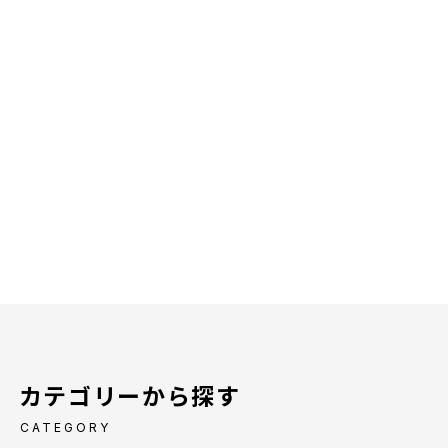
カテゴリーから探す
CATEGORY