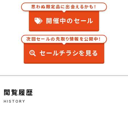
思わぬ限定品に出会えるかも！
開催中のセール
次回セールの先取り情報を公開中！
セールチラシを見る
閲覧履歴
HISTORY