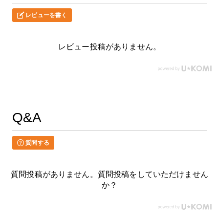
レビューを書く
レビュー投稿がありません。
Q&A
質問する
質問投稿がありません。質問投稿をしていただけません
か？