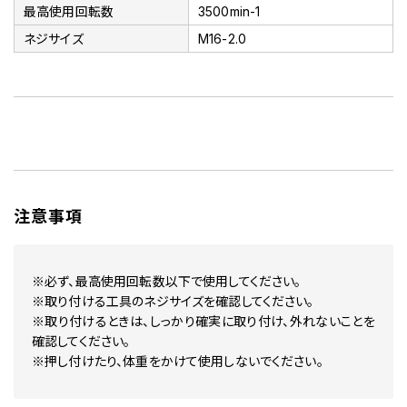
最高使用回転数
3500min-1
ネジサイズ
M16-2.0
注意事項
※必ず、最高使用回転数以下で使用してください。
※取り付ける工具のネジサイズを確認してください。
※取り付けるときは、しっかり確実に取り付け、外れないことを
確認してください。
※押し付けたり、体重をかけて使用しないでください。