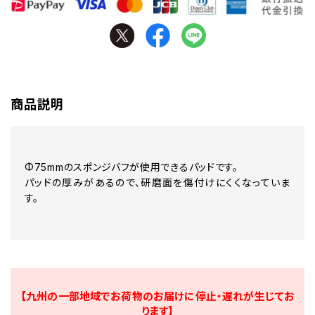
商品説明
Φ75mmのスポンジバフが使用できるパッドです。
パッドの厚みがあるので、研磨面を傷付けにくくなっていま
す。
【九州の一部地域でお荷物のお届けに停止・遅れが生じてお
ります】