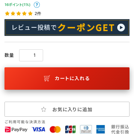
16ポイント(1%)
2件
数量
カートに入れる
お気に入りに追加