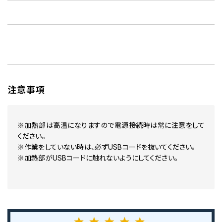
注意事項
※加熱部は高温になりますので電源接続時は常に注意をして
ください。
※作業をしていない時は、必ずUSBコードを抜いてください。
※加熱部がUSBコードに触れないようにしてください。