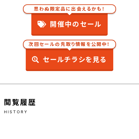
思わぬ限定品に出会えるかも！
開催中のセール
次回セールの先取り情報を公開中！
セールチラシを見る
閲覧履歴
HISTORY