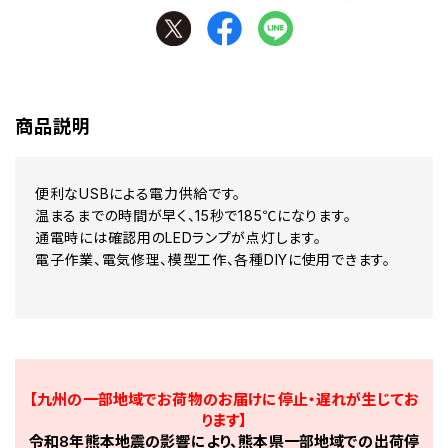
商品説明
便利なUSBによる電力供給です。
温まるまでの時間が早く、15秒で185℃になります。
通電時には確認用のLEDランプが点灯します。
電子作業、電気修理、模型工作、各種DIYに使用できます。
【九州の一部地域でお荷物のお届けに停止・遅れが生じてお
ります】
令和8年熊本地震の影響により、熊本県一部地域での出荷停