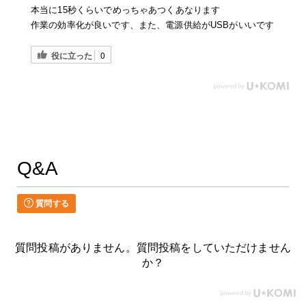
本当に15秒くらいでめっちゃあつくあなります
作業の効率化が良いです、また、電源供給がUSBがいいです
役に立った
0
Q&A
質問する
質問投稿がありません。質問投稿をしていただけません
か？