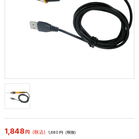
1,848
円
(税込)
1,680
円
(税抜)