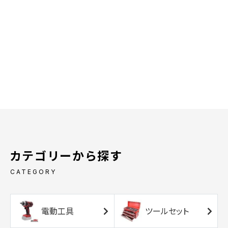
カテゴリーから探す
CATEGORY
電動工具
ツールセット