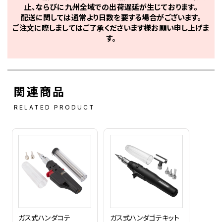
止、ならびに九州全域での出荷遅延が生じております。
配送に関しては通常より日数を要する場合がございます。
ご注文に際しましてはご了承くださいます様お願い申し上げま
す。
関連商品
RELATED PRODUCT
ガス式ハンダコテ
ガス式ハンダゴテキット