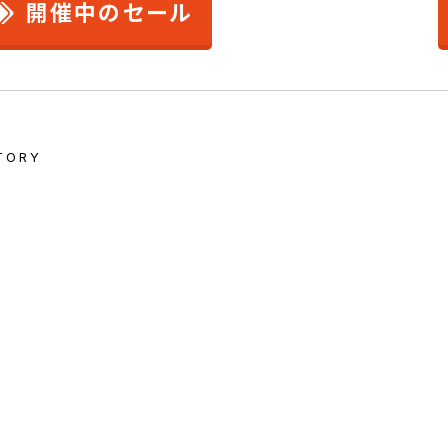
開催中のセール
TORY