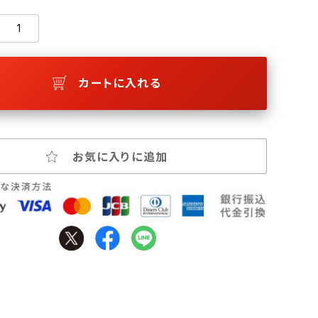
カートに入れる
お気に入りに追加