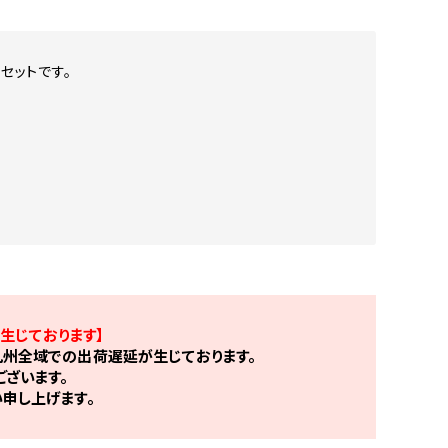
プセットです。
生じております】
州全域での出荷遅延が生じております。
ざいます。
申し上げます。