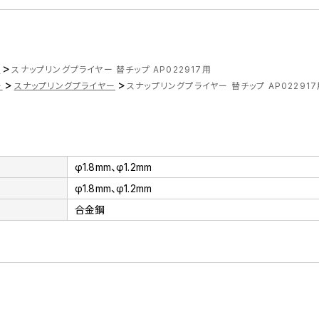
>
ツ
スナップリングプライヤー 替チップ AP022917用
>
>
ー
スナップリングプライヤー
スナップリングプライヤー 替チップ AP02291
φ1.8mm、φ1.2mm
φ1.8mm、φ1.2mm
合金鋼