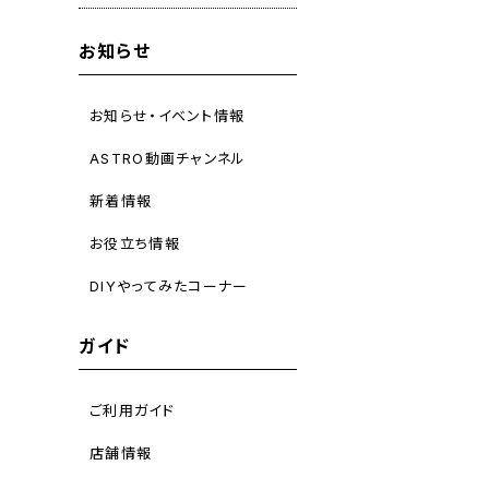
お知らせ
お知らせ・イベント情報
ASTRO動画チャンネル
新着情報
お役立ち情報
DIYやってみたコーナー
ガイド
ご利用ガイド
店舗情報