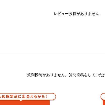
レビュー投稿がありません。
質問投稿がありません。質問投稿をしていた
わぬ限定品に出会えるかも！