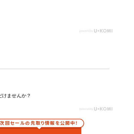
だけませんか？
次回セールの先取り情報を公開中！