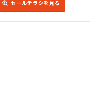
セールチラシを見る