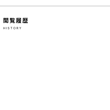
閲覧履歴
HISTORY