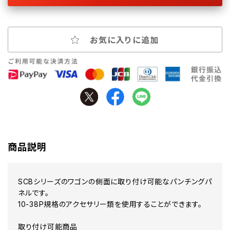
お気に入りに追加
商品説明
SCBシリーズのワゴンの側面に取り付け可能なパンチングパ
ネルです。
10-38P規格のアクセサリー類を使用することができます。
取り付け可能商品