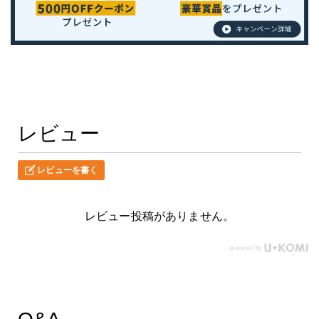
レビュー
レビューを書く
レビュー投稿がありません。