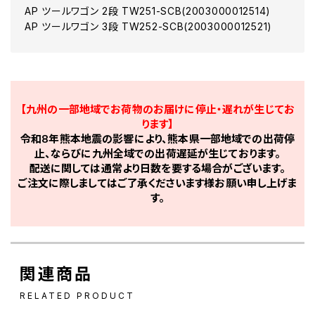
AP ツールワゴン 2段 TW251-SCB(2003000012514)
AP ツールワゴン 3段 TW252-SCB(2003000012521)
【九州の一部地域でお荷物のお届けに停止・遅れが生じてお
ります】
令和8年熊本地震の影響により、熊本県一部地域での出荷停
止、ならびに九州全域での出荷遅延が生じております。
配送に関しては通常より日数を要する場合がございます。
ご注文に際しましてはご了承くださいます様お願い申し上げま
す。
関連商品
RELATED PRODUCT