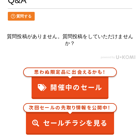
Q&A
質問する
質問投稿がありません。質問投稿をしていただけません
か？
思わぬ限定品に出会えるかも！
開催中のセール
次回セールの先取り情報を公開中！
セールチラシを見る