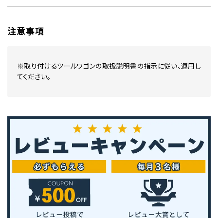
注意事項
※取り付けるツールワゴンの取扱説明書の指示に従い、運用し
てください。