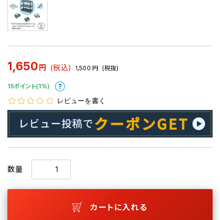
1,650
円
(税込)
1,500
円
(税抜)
15ポイント(1%)
レビューを書く
数量
カートに入れる