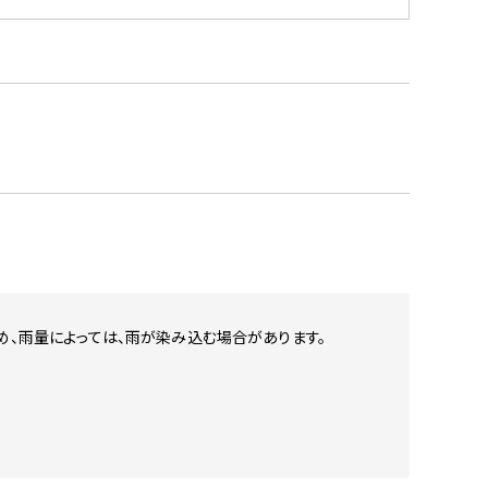
め、雨量によっては、雨が染み込む場合があります。