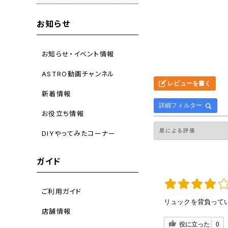
お知らせ
お知らせ・イベント情報
ASTRO動画チャンネル
レビューを書く
新着情報
詳細フィルター
お役立ち情報
DIYやってみたコーナー
ガイド
ご利用ガイド
リュックを背負って
店舗情報
役に立った
0