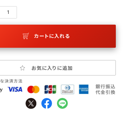
カートに入れる
お気に入りに追加