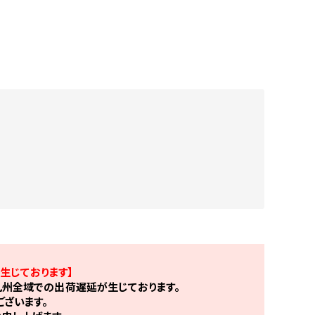
生じております】
州全域での出荷遅延が生じております。
ざいます。