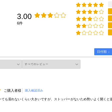
3.00
6件
日付順 ↓
ご購入者様
購入確認済み
いても濡れないくらい大きいですが、ストッパーがないため勢いよく開くと