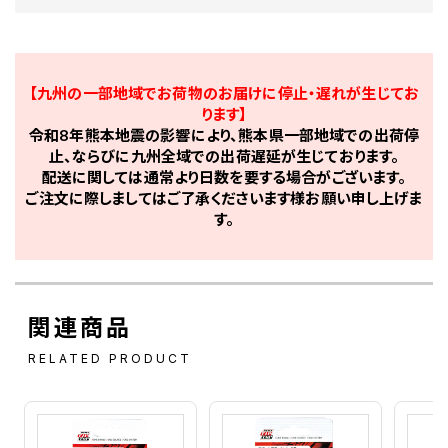
【九州の一部地域でお荷物のお届けに停止・遅れが生じてお
ります】
令和8年熊本地震の影響により、熊本県一部地域での出荷停
止、ならびに九州全域での出荷遅延が生じております。
配送に関しては通常より日数を要する場合がございます。
ご注文に際しましてはご了承くださいます様お願い申し上げま
す。
関連商品
RELATED PRODUCT