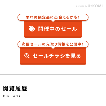
思わぬ限定品に出会えるかも！
開催中のセール
次回セールの先取り情報を公開中！
セールチラシを見る
閲覧履歴
HISTORY