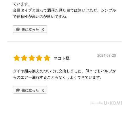
ています。
金属タイプと違って洒落た見た目では無いけれど、シンプル
で信頼性が高いのが良いですね。
役に立った
0
2024-03-20
マコト様
タイヤ組み換えのついでに交換しました。DIＹでもバルブか
らのエアー漏れすることもなくしようできています。
役に立った
0