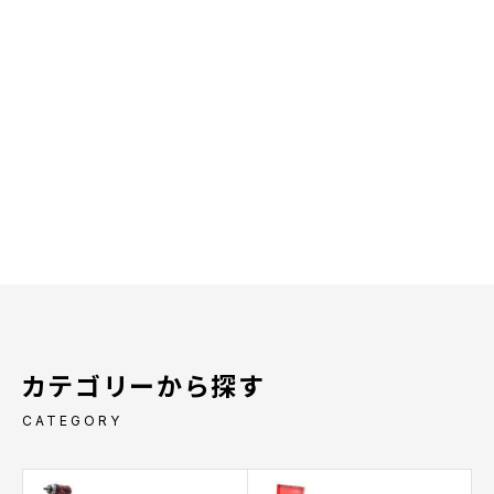
カテゴリーから探す
CATEGORY