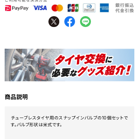
商品説明
チューブレスタイヤ用のスナップインバルブの10個セットで
す。バルブ形状は米式です。