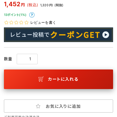
1,452
円
(税込)
1,320
円
(税抜)
13ポイント(1%)
レビューを書く
数量
カートに入れる
お気に入りに追加