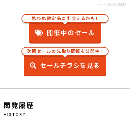
思わぬ限定品に出会えるかも！
開催中のセール
次回セールの先取り情報を公開中！
セールチラシを見る
閲覧履歴
HISTORY