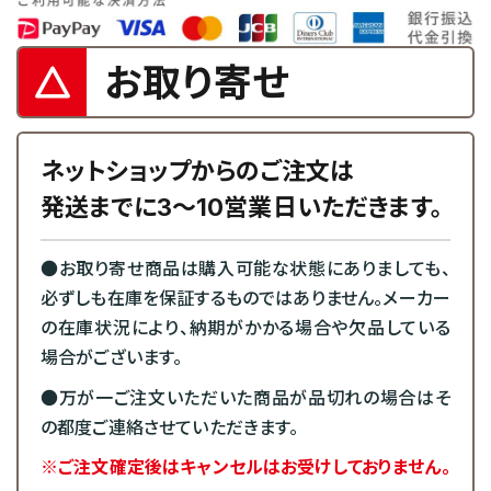
お取り寄せ
ネットショップからのご注文は
発送までに3～10営業日いただきます。
●お取り寄せ商品は購入可能な状態にありましても、
必ずしも在庫を保証するものではありません。メーカー
の在庫状況により、納期がかかる場合や欠品している
場合がございます。
●万が一ご注文いただいた商品が品切れの場合はそ
の都度ご連絡させていただきます。
※ご注文確定後はキャンセルはお受けしておりません。