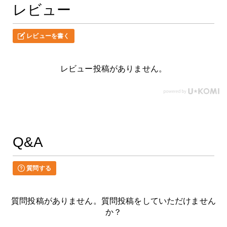
レビュー
レビューを書く
レビュー投稿がありません。
Q&A
質問する
質問投稿がありません。質問投稿をしていただけません
か？