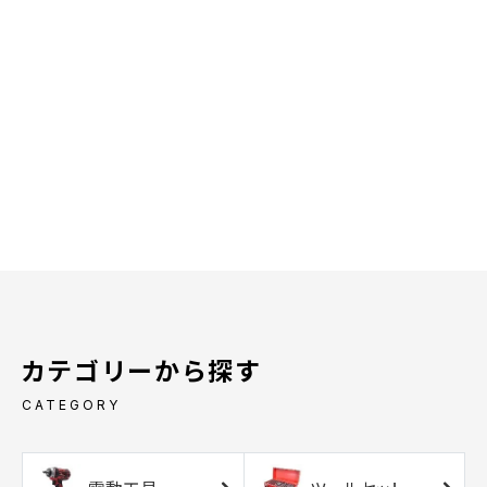
カテゴリーから探す
CATEGORY