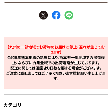
【九州の一部地域でお荷物のお届けに停止・遅れが生じてお
ります】
令和8年熊本地震の影響により、熊本県一部地域での出荷停
止、ならびに九州全域での出荷遅延が生じております。
配送に関しては通常より日数を要する場合がございます。
ご注文に際しましてはご了承くださいます様お願い申し上げま
す。
カテゴリ