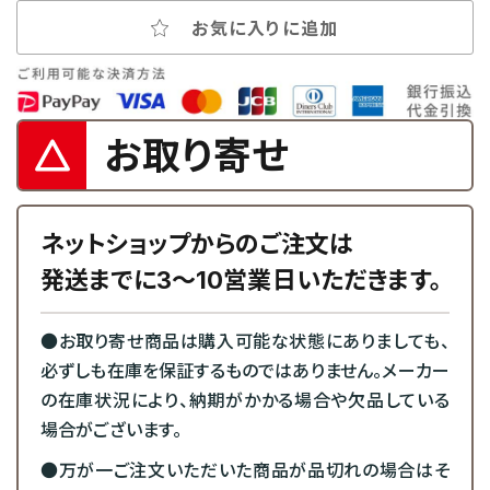
お気に入りに追加
お取り寄せ
ネットショップからのご注文は
発送までに3～10営業日いただきます。
●お取り寄せ商品は購入可能な状態にありましても、
必ずしも在庫を保証するものではありません。メーカー
の在庫状況により、納期がかかる場合や欠品している
場合がございます。
●万が一ご注文いただいた商品が品切れの場合はそ