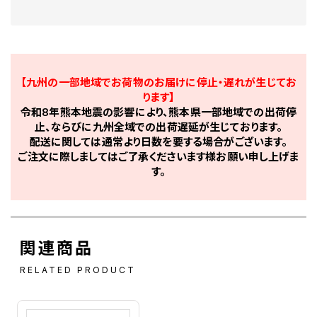
【九州の一部地域でお荷物のお届けに停止・遅れが生じてお
ります】
令和8年熊本地震の影響により、熊本県一部地域での出荷停
止、ならびに九州全域での出荷遅延が生じております。
配送に関しては通常より日数を要する場合がございます。
ご注文に際しましてはご了承くださいます様お願い申し上げま
す。
関連商品
RELATED PRODUCT