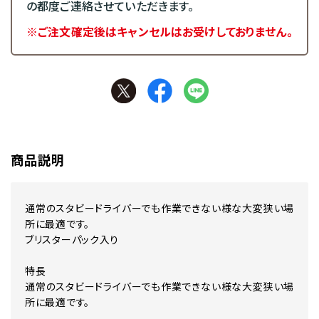
の都度ご連絡させていただきます。
※ご注文確定後はキャンセルはお受けしておりません。
商品説明
通常のスタビードライバーでも作業できない様な大変狭い場
所に最適です。
ブリスターパック入り
特長
通常のスタビードライバーでも作業できない様な大変狭い場
所に最適です。