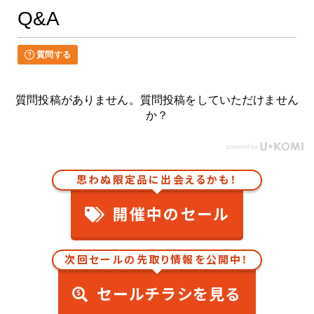
Q&A
質問する
質問投稿がありません。質問投稿をしていただけません
か？
思わぬ限定品に出会えるかも！
開催中のセール
次回セールの先取り情報を公開中！
セールチラシを見る