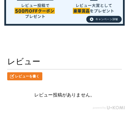
レビュー
レビューを書く
レビュー投稿がありません。