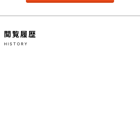
閲覧履歴
HISTORY