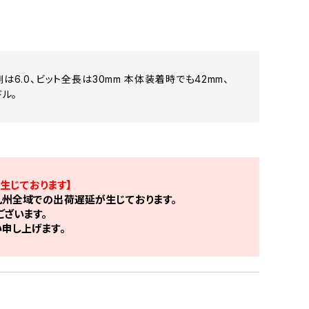
6.0、ビット全長は30mm 本体装着時でも42mm、
ル。
生じております】
州全域での出荷遅延が生じております。
ざいます。
申し上げます。