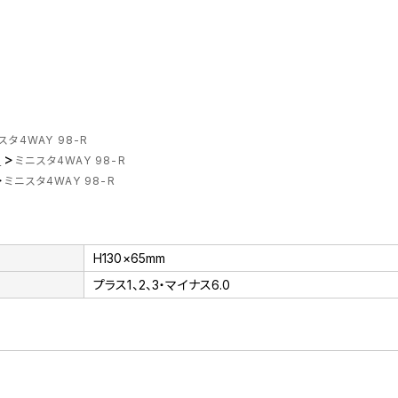
スタ4WAY 98-R
>
ス
ミニスタ4WAY 98-R
>
ミニスタ4WAY 98-R
H130×65mm
プラス1、2、3・マイナス6.0