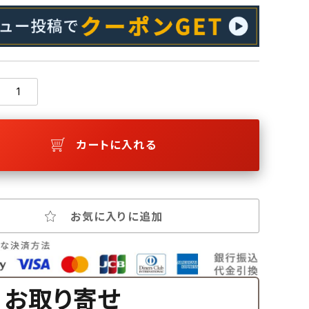
カートに入れる
お気に入りに追加
お取り寄せ