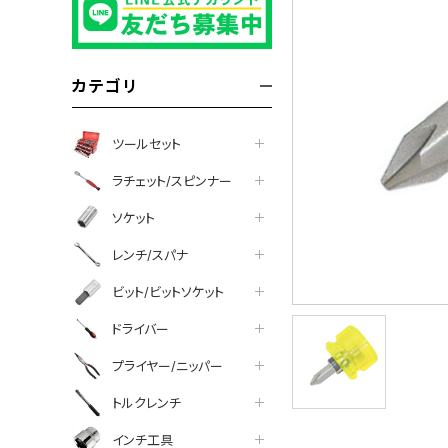
カテゴリ
ツールセット
ラチェット/スピンナー
ソケット
レンチ/スパナ
ビット/ビットソケット
ドライバー
プライヤー/ニッパー
トルクレンチ
インチ工具