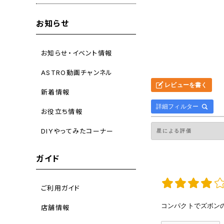
お知らせ
お知らせ・イベント情報
ASTRO動画チャンネル
レビューを書く
新着情報
詳細フィルター
お役立ち情報
DIYやってみたコーナー
ガイド
ご利用ガイド
コンパクトでズボン
店舗情報