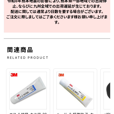
令和8年熊本地震の影響により、熊本県一部地域での出荷停
止、ならびに九州全域での出荷遅延が生じております。
配送に関しては通常より日数を要する場合がございます。
ご注文に際しましてはご了承くださいます様お願い申し上げま
す。
関連商品
RELATED PRODUCT