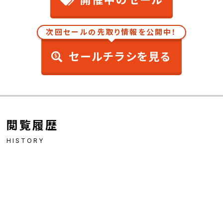
開催中のセール
次回セールの先取り情報を公開中！
セールチラシを見る
閲覧履歴
HISTORY