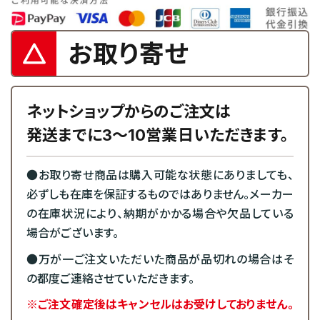
お取り寄せ
ネットショップからのご注文は
発送までに3～10営業日いただきます。
●お取り寄せ商品は購入可能な状態にありましても、
必ずしも在庫を保証するものではありません。メーカー
の在庫状況により、納期がかかる場合や欠品している
場合がございます。
●万が一ご注文いただいた商品が品切れの場合はそ
の都度ご連絡させていただきます。
※ご注文確定後はキャンセルはお受けしておりません。