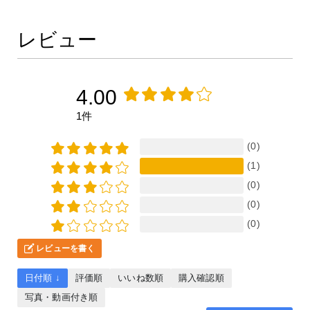
レビュー
4.00
1件
(0)
(1)
(0)
(0)
(0)
レビューを書く
日付順 ↓
評価順
いいね数順
購入確認順
写真・動画付き順