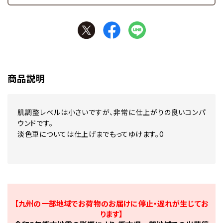
商品説明
肌調整レベルは小さいですが、非常に仕上がりの良いコンパ
ウンドです。
淡色車については仕上げまでもってゆけます。0
【九州の一部地域でお荷物のお届けに停止・遅れが生じてお
ります】