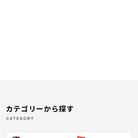
カテゴリーから探す
CATEGORY