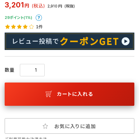
3,201
円
(税込)
2,910
円
(税抜)
29ポイント(1%)
1件
数量
カートに入れる
お気に入りに追加