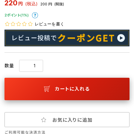
220
円
(税込)
200
円
(税抜)
2ポイント(1%)
レビューを書く
数量
カートに入れる
お気に入りに追加