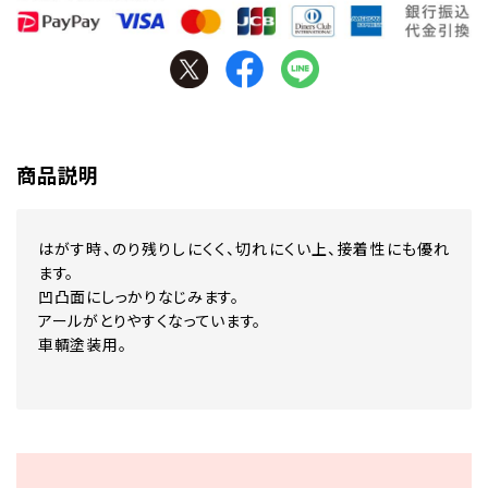
商品説明
はがす時、のり残りしにくく、切れにくい上、接着性にも優れ
ます。
凹凸面にしっかりなじみます。
アールがとりやすくなっています。
車輌塗装用。