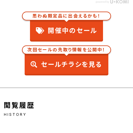
思わぬ限定品に出会えるかも！
開催中のセール
次回セールの先取り情報を公開中！
セールチラシを見る
閲覧履歴
HISTORY