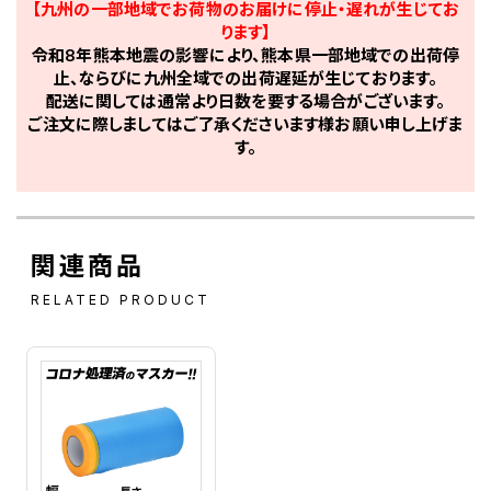
【九州の一部地域でお荷物のお届けに停止・遅れが生じてお
ります】
令和8年熊本地震の影響により、熊本県一部地域での出荷停
止、ならびに九州全域での出荷遅延が生じております。
配送に関しては通常より日数を要する場合がございます。
ご注文に際しましてはご了承くださいます様お願い申し上げま
す。
関連商品
RELATED PRODUCT