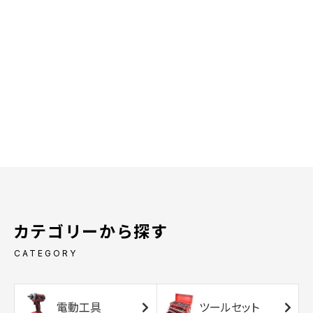
カテゴリーから探す
CATEGORY
電動工具
ツールセット