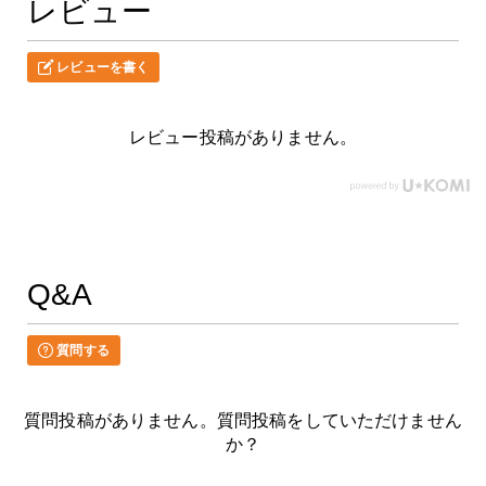
レビュー
レビューを書く
レビュー投稿がありません。
Q&A
質問する
質問投稿がありません。質問投稿をしていただけません
か？