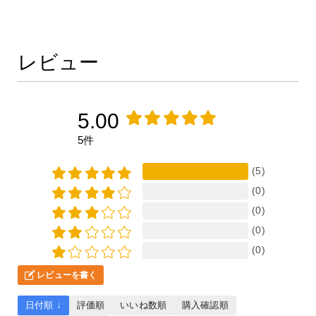
レビュー
5.00
5件
(5)
(0)
(0)
(0)
(0)
レビューを書く
日付順 ↓
評価順
いいね数順
購入確認順