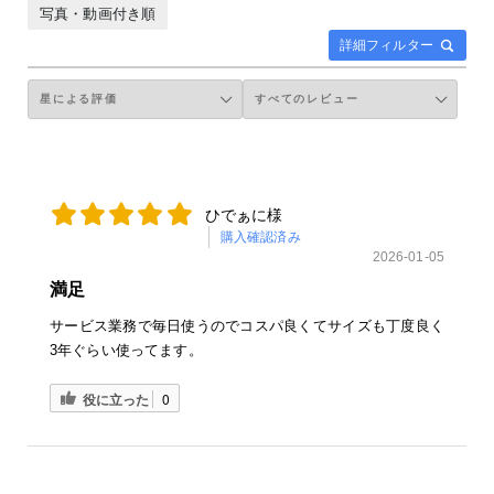
写真・動画付き順
詳細フィルター
ひでぁに様
購入確認済み
2026-01-05
満足
サービス業務で毎日使うのでコスパ良くてサイズも丁度良く
3年ぐらい使ってます。
役に立った
0