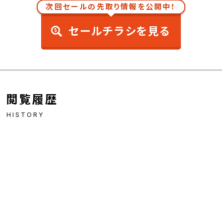
次回セールの先取り情報を公開中！
セールチラシを見る
閲覧履歴
HISTORY