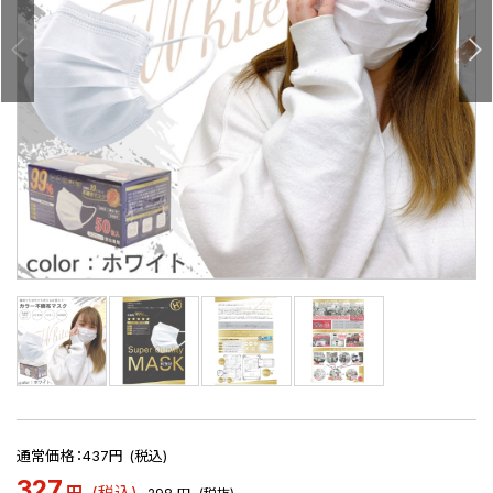
通常価格：437円 (税込)
327
円
(税込)