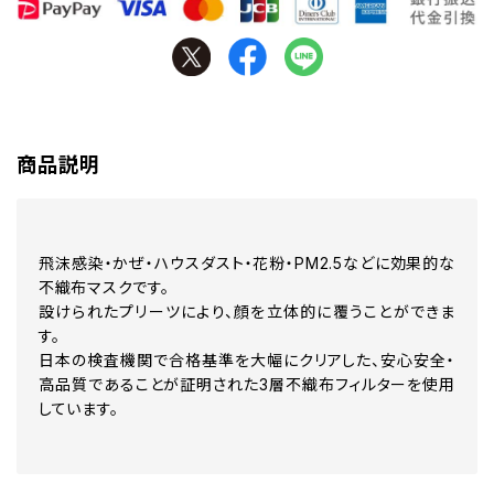
商品説明
飛沫感染・かぜ・ハウスダスト・花粉・PM2.5などに効果的な
不織布マスクです。
設けられたプリーツにより、顔を立体的に覆うことができま
す。
日本の検査機関で合格基準を大幅にクリアした、安心安全・
高品質であることが証明された3層不織布フィルターを使用
しています。