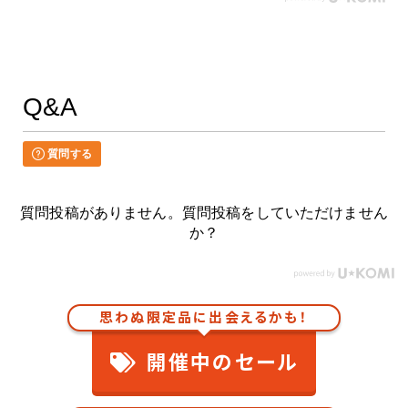
Q&A
質問する
質問投稿がありません。質問投稿をしていただけません
か？
思わぬ限定品に出会えるかも！
開催中のセール