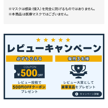
※マスクは感染（侵入）を完全に防げるものではありません。
※本商品は医療マスクではございません。