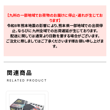
【九州の一部地域でお荷物のお届けに停止・遅れが生じてお
ります】
令和8年熊本地震の影響により、熊本県一部地域での出荷停
止、ならびに九州全域での出荷遅延が生じております。
配送に関しては通常より日数を要する場合がございます。
ご注文に際しましてはご了承くださいます様お願い申し上げま
す。
関連商品
RELATED PRODUCT