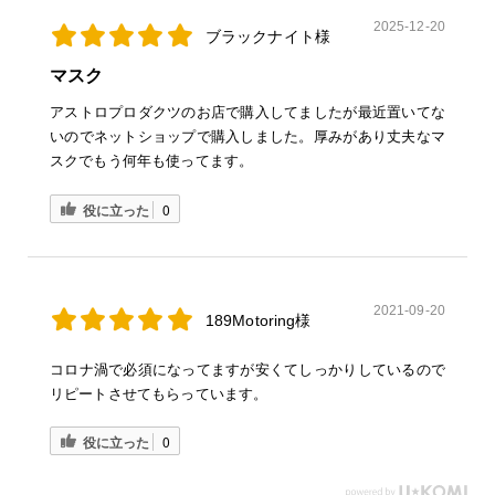
2025-12-20
ブラックナイト様
マスク
アストロプロダクツのお店で購入してましたが最近置いてな
いのでネットショップで購入しました。厚みがあり丈夫なマ
スクでもう何年も使ってます。
役に立った
0
2021-09-20
189Motoring様
コロナ渦で必須になってますが安くてしっかりしているので
リピートさせてもらっています。
役に立った
0