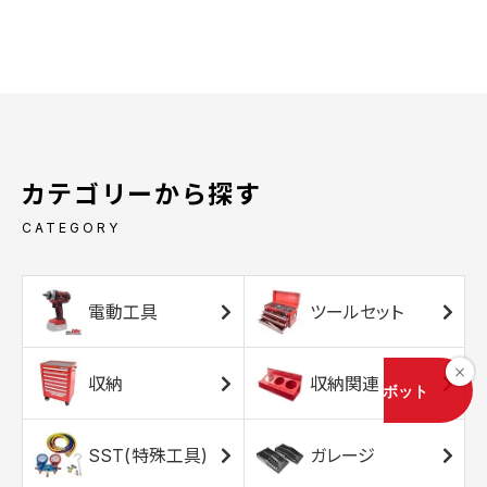
カテゴリーから探す
CATEGORY
電動工具
ツールセット
収納
収納関連
SST(特殊工具)
ガレージ