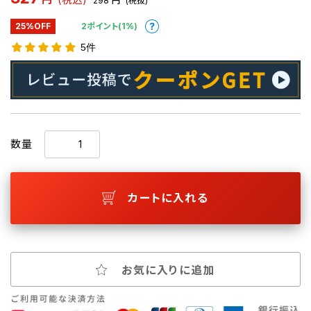
298
円
(税抜)
25%OFF
2ポイント(1%)
5件
数量
カートに入れる
お気に入りに追加