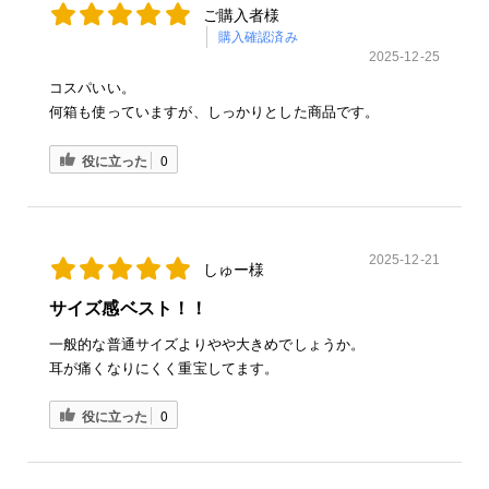
ご購入者様
購入確認済み
2025-12-25
コスパいい。
何箱も使っていますが、しっかりとした商品です。
役に立った
0
2025-12-21
しゅー様
サイズ感ベスト！！
一般的な普通サイズよりやや大きめでしょうか。
耳が痛くなりにくく重宝してます。
役に立った
0