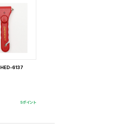
ED-6137
5ポイント