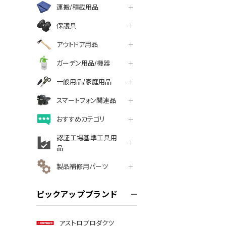
運搬/積載用品
保護具
アウトドア用品
ガーデン用品/機器
一般用品/家庭用品
スマートフォン関連品
おすすめカテゴリ
認証工場基準工具用
品
製品補修用パーツ
ピックアップブランド
アストロプロダクツ