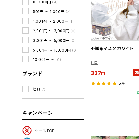
0～500円
(4)
501円 ～ 1,000円
(2)
1,001円 ～ 2,000円
(1)
2,001円 ～ 3,000円
(0)
3,001円 ～ 5,000円
(0)
不織布マスク ホワイト
5,001円 ～ 10,000円
(0)
10,001円 ～
(0)
ヒロ
327
2
ブランド
円
5件
ヒロ
(7)
キャンペーン
セールTOP