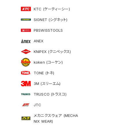
KTC (ケーティーシー)
SIGNET (シグネット)
PBSWISSTOOLS
ANEX
KNIPEX (クニペックス)
koken (コーケン)
TONE (トネ)
3M (スリーエム)
TRUSCO (トラスコ)
JTC
メカニクスウェア (MECHA
NIX WEAR)