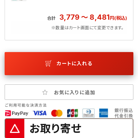
3,779 ～ 8,481
円(税込)
合計
※数量はカート画面にて変更できます。
カートに入れる
お気に入りに追加
お取り寄せ