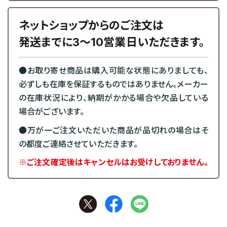
ネットショップからのご注文は
発送までに3～10営業日いただきます。
●お取り寄せ商品は購入可能な状態にありましても、
必ずしも在庫を保証するものではありません。メーカー
の在庫状況により、納期がかかる場合や欠品している
場合がございます。
●万が一ご注文いただいた商品が品切れの場合はそ
の都度ご連絡させていただきます。
※ご注文確定後はキャンセルはお受けしておりません。