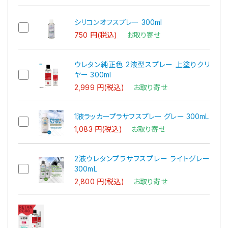
シリコンオフスプレー 300ml
750 円(税込)
お取り寄せ
ウレタン純正色 2液型スプレー 上塗りクリ
ヤー 300ml
2,999 円(税込)
お取り寄せ
1液ラッカープラサフスプレー グレー 300mL
1,083 円(税込)
お取り寄せ
2液ウレタンプラサフスプレー ライトグレー
300mL
2,800 円(税込)
お取り寄せ