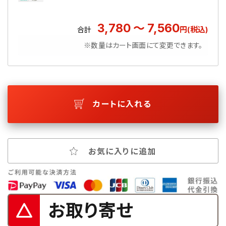
3,780 ～ 7,560
円(税込)
合計
※数量はカート画面にて変更できます。
カートに入れる
お気に入りに追加
お取り寄せ