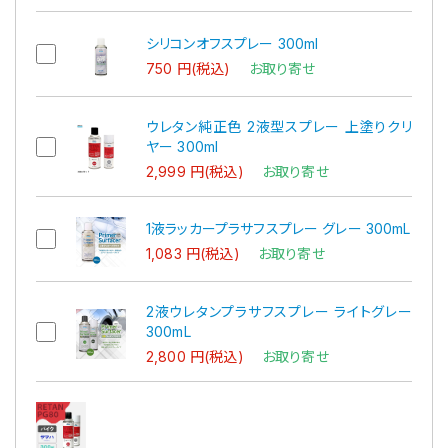
シリコンオフスプレー 300ml
750 円(税込)
お取り寄せ
ウレタン純正色 2液型スプレー 上塗りクリ
ヤー 300ml
2,999 円(税込)
お取り寄せ
1液ラッカープラサフスプレー グレー 300mL
1,083 円(税込)
お取り寄せ
2液ウレタンプラサフスプレー ライトグレー
300mL
2,800 円(税込)
お取り寄せ