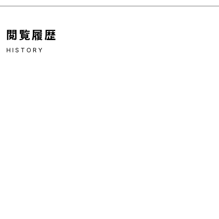
閲覧履歴
HISTORY