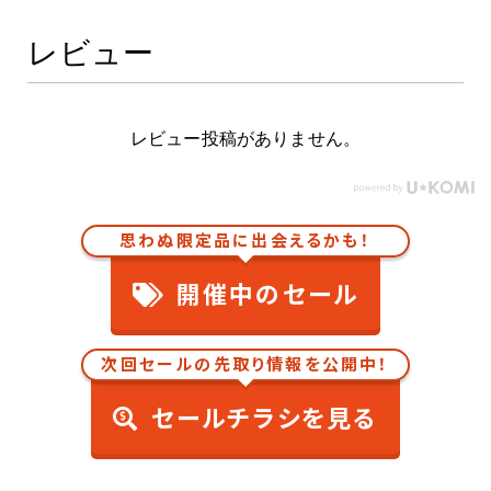
レビュー
レビュー投稿がありません。
思わぬ限定品に出会えるかも！
開催中のセール
次回セールの先取り情報を公開中！
セールチラシを見る