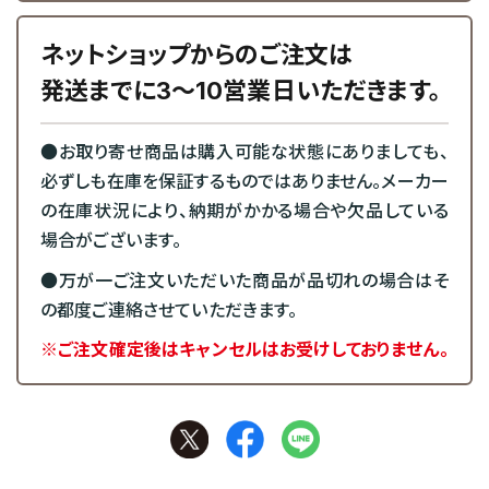
ネットショップからのご注文は
発送までに3～10営業日いただきます。
●お取り寄せ商品は購入可能な状態にありましても、
必ずしも在庫を保証するものではありません。メーカー
の在庫状況により、納期がかかる場合や欠品している
場合がございます。
●万が一ご注文いただいた商品が品切れの場合はそ
の都度ご連絡させていただきます。
※ご注文確定後はキャンセルはお受けしておりません。