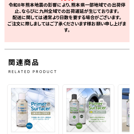
令和8年熊本地震の影響により、熊本県一部地域での出荷停
止、ならびに九州全域での出荷遅延が生じております。
配送に関しては通常より日数を要する場合がございます。
ご注文に際しましてはご了承くださいます様お願い申し上げま
す。
関連商品
RELATED PRODUCT