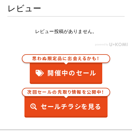
レビュー
レビュー投稿がありません。
思わぬ限定品に出会えるかも！
開催中のセール
次回セールの先取り情報を公開中！
セールチラシを見る