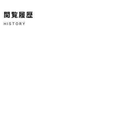
閲覧履歴
HISTORY