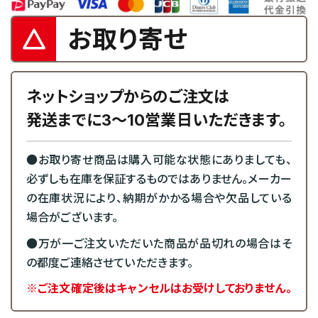
お取り寄せ
ネットショップからのご注文は
発送までに3～10営業日いただきます。
●お取り寄せ商品は購入可能な状態にありましても、
必ずしも在庫を保証するものではありません。メーカー
の在庫状況により、納期がかかる場合や欠品している
場合がございます。
●万が一ご注文いただいた商品が品切れの場合はそ
の都度ご連絡させていただきます。
※ご注文確定後はキャンセルはお受けしておりません。