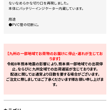
ないなめらかな切り口を再現しました。
本体にバッテリーインジケーター内蔵しています。
用途
●PVC管の切断に。
【九州の一部地域でお荷物のお届けに停止・遅れが生じてお
ります】
令和8年熊本地震の影響により、熊本県一部地域での出荷停
止、ならびに九州全域での出荷遅延が生じております。
配送に関しては通常より日数を要する場合がございます。
ご注文に際しましてはご了承くださいます様お願い申し上げま
す。