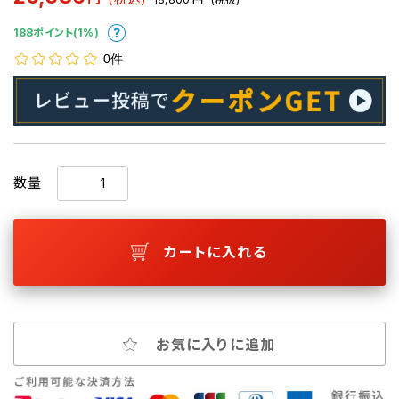
188ポイント(1%)
0件
数量
カートに入れる
お気に入りに追加