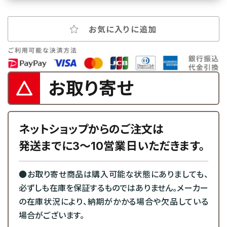
お気に入りに追加
お取り寄せ
ネットショップからのご注文は
発送までに3～10営業日いただきます。
●お取り寄せ商品は購入可能な状態にありましても、
必ずしも在庫を保証するものではありません。メーカー
の在庫状況により、納期がかかる場合や欠品している
場合がございます。