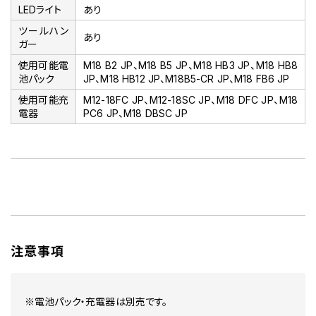
LEDライト
あり
ツールハン
あり
ガー
使用可能電
M18 B2 JP、M18 B5 JP、M18 HB3 JP、M18 HB8
池パック
JP、M18 HB12 JP、M18B5-CR JP、M18 FB6 JP
使用可能充
M12-18FC JP、M12-18SC JP、M18 DFC JP、M18
電器
PC6 JP、M18 DBSC JP
注意事項
※電池パック・充電器は別売です。