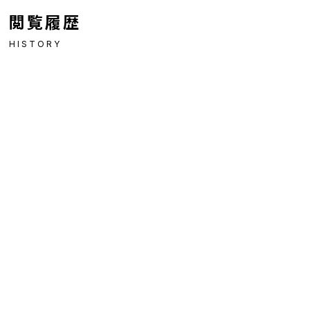
閲覧履歴
HISTORY