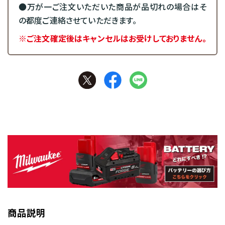
●万が一ご注文いただいた商品が品切れの場合はそ
の都度ご連絡させていただきます。
※ご注文確定後はキャンセルはお受けしておりません。
商品説明