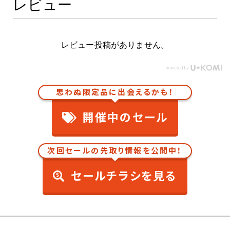
レビュー
レビュー投稿がありません。
思わぬ限定品に出会えるかも！
開催中のセール
次回セールの先取り情報を公開中！
セールチラシを見る