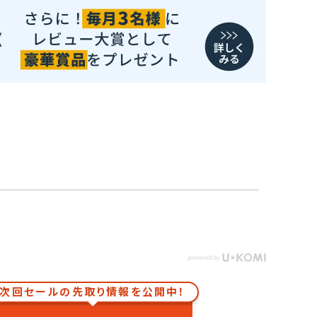
次回セールの先取り情報を公開中！