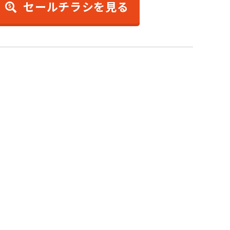
セールチラシを見る