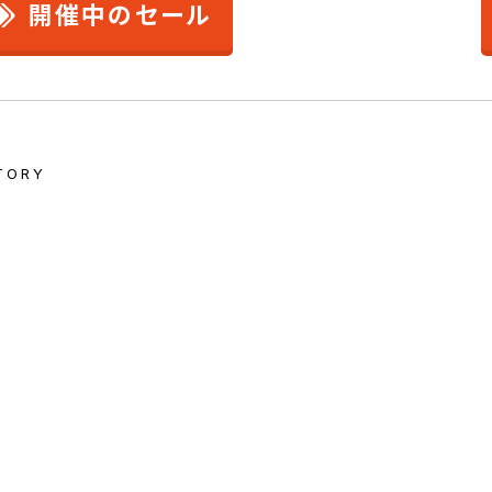
開催中のセール
TORY