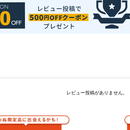
レビュー投稿がありません。
わぬ限定品に出会えるかも！