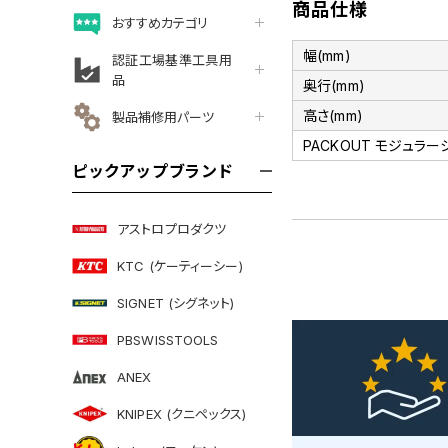
商品仕様
おすすめカテゴリ
幅(mm)
認証工場基準工具用
品
奥行(mm)
高さ(mm)
製品補修用パーツ
PACKOUT モジュラー
ピックアップブランド
アストロプロダクツ
KTC (ケーティーシー)
SIGNET (シグネット)
PBSWISSTOOLS
ANEX
KNIPEX (クニペックス)