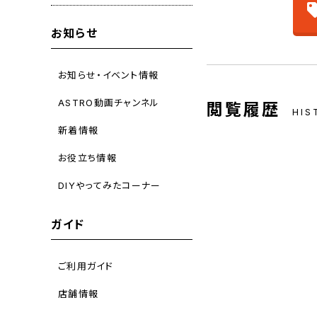
お知らせ
お知らせ・イベント情報
ASTRO動画チャンネル
閲覧履歴
HIS
新着情報
お役立ち情報
DIYやってみたコーナー
ガイド
ご利用ガイド
店舗情報