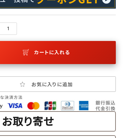
カートに入れる
お気に入りに追加
お取り寄せ