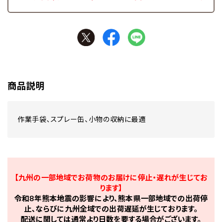
商品説明
作業手袋、スプレー缶、小物の収納に最適
【九州の一部地域でお荷物のお届けに停止・遅れが生じてお
ります】
令和8年熊本地震の影響により、熊本県一部地域での出荷停
止、ならびに九州全域での出荷遅延が生じております。
配送に関しては通常より日数を要する場合がございます。