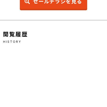
セールチラシを見る
閲覧履歴
HISTORY