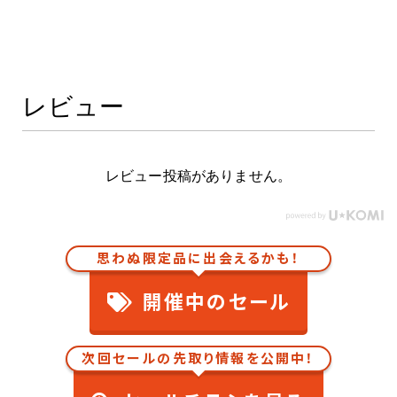
レビュー
レビュー投稿がありません。
思わぬ限定品に出会えるかも！
開催中のセール
次回セールの先取り情報を公開中！