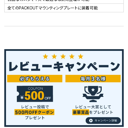
全てのPACKOUTマウンティングプレートに装着可能