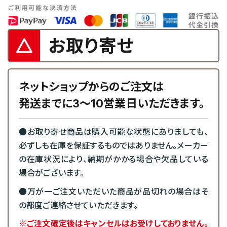
お取り寄せ
ネットショップからのご注文は
発送までに3～10営業日いただきます。
●お取り寄せ商品は購入可能な状態にありましても、
必ずしも在庫を保証するものではありません。メーカー
の在庫状況により、納期がかかる場合や欠品している
場合がございます。
●万が一ご注文いただいた商品が品切れの場合はそ
の都度ご連絡させていただきます。
※ご注文確定後はキャンセルはお受けしておりません。