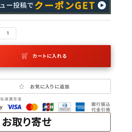
カートに入れる
お気に入りに追加
お取り寄せ