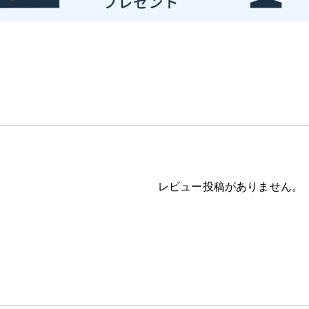
レビュー投稿がありません。