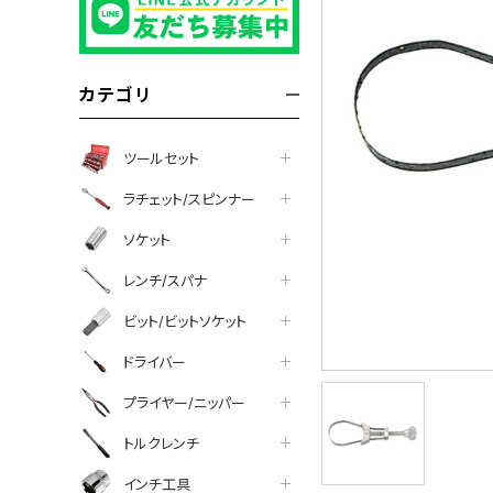
カテゴリ
ツールセット
ラチェット/スピンナー
ソケット
レンチ/スパナ
ビット/ビットソケット
ドライバー
プライヤー/ニッパー
トルクレンチ
インチ工具