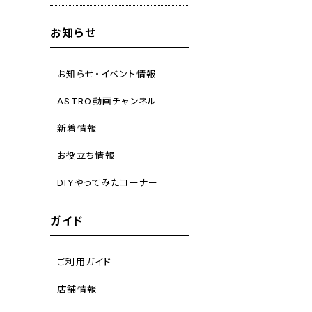
お知らせ
お知らせ・イベント情報
ASTRO動画チャンネル
新着情報
お役立ち情報
DIYやってみたコーナー
ガイド
ご利用ガイド
店舗情報