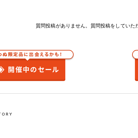
質問投稿がありません。質問投稿をしていた
わぬ限定品に出会えるかも！
開催中のセール
TORY