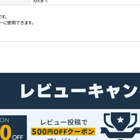
105まで
す。
ーに使用できます。