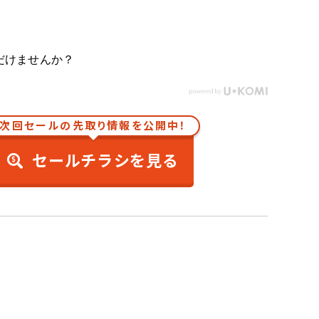
だけませんか？
次回セールの先取り情報を公開中！
セールチラシを見る