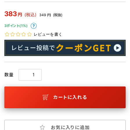
383
円
(税込)
349
円
(税抜)
3ポイント(1%)
レビューを書く
数量
カートに入れる
お気に入りに追加