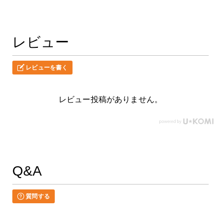
レビュー
レビューを書く
レビュー投稿がありません。
Q&A
質問する