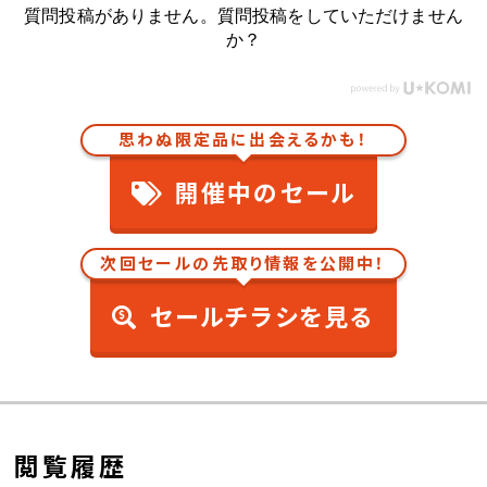
質問投稿がありません。質問投稿をしていただけません
か？
思わぬ限定品に出会えるかも！
開催中のセール
次回セールの先取り情報を公開中！
セールチラシを見る
閲覧履歴