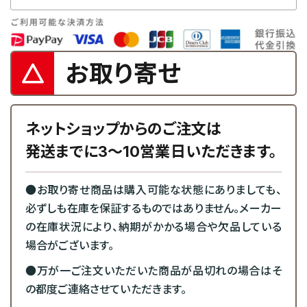
お取り寄せ
ネットショップからのご注文は
発送までに3～10営業日いただきます。
●お取り寄せ商品は購入可能な状態にありましても、
必ずしも在庫を保証するものではありません。メーカー
の在庫状況により、納期がかかる場合や欠品している
場合がございます。
●万が一ご注文いただいた商品が品切れの場合はそ
の都度ご連絡させていただきます。