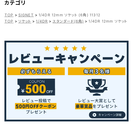
カテゴリ
TOP
>
SIGNET
>
1/4DR 12mm ソケット (6角) 11312
TOP
>
ソケット
>
1/4DR
>
スタンダード(6角)
>
1/4DR 12mm ソケット (6