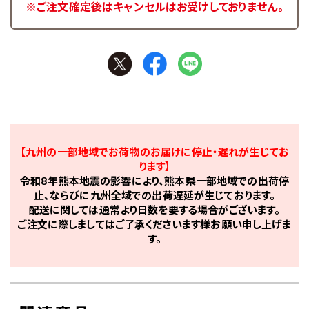
※ご注文確定後はキャンセルはお受けしておりません。
【九州の一部地域でお荷物のお届けに停止・遅れが生じてお
ります】
令和8年熊本地震の影響により、熊本県一部地域での出荷停
止、ならびに九州全域での出荷遅延が生じております。
配送に関しては通常より日数を要する場合がございます。
ご注文に際しましてはご了承くださいます様お願い申し上げま
す。