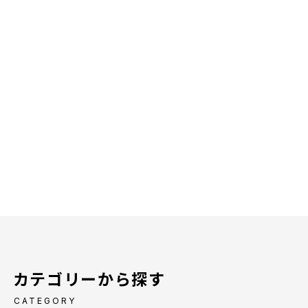
カテゴリーから探す
CATEGORY