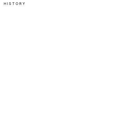
HISTORY