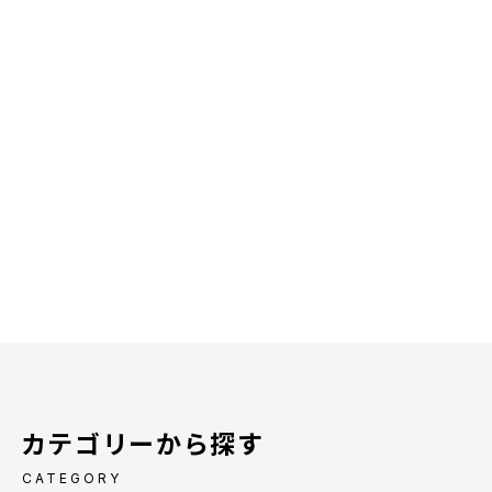
カテゴリーから探す
CATEGORY