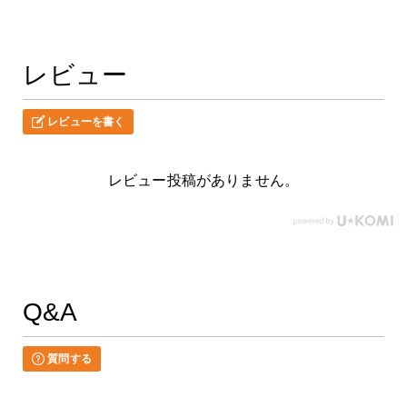
レビュー
レビューを書く
レビュー投稿がありません。
Q&A
質問する