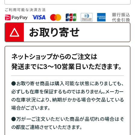
お取り寄せ
ネットショップからのご注文は
発送までに3～10営業日いただきます。
●お取り寄せ商品は購入可能な状態にありましても、
必ずしも在庫を保証するものではありません。メーカー
の在庫状況により、納期がかかる場合や欠品している
場合がございます。
●万が一ご注文いただいた商品が品切れの場合はそ
の都度ご連絡させていただきます。