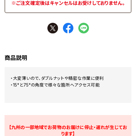
※ご注文確定後はキャンセルはお受けしておりません。
商品説明
・大変薄いので、ダブルナットや精密な作業に便利
・15°と75°の角度で様々な箇所へアクセス可能
【九州の一部地域でお荷物のお届けに停止・遅れが生じてお
ります】