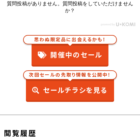
質問投稿がありません。質問投稿をしていただけません
か？
思わぬ限定品に出会えるかも！
開催中のセール
次回セールの先取り情報を公開中！
セールチラシを見る
閲覧履歴