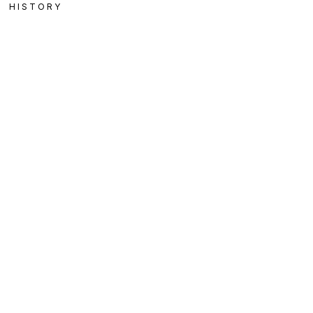
HISTORY