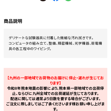
商品説明
デリケートな試験器具に付着した微細な汚れ拭きです。
コンピュータの組み立て、整備、精密機械、光学機器、弱電機
具の各工程中のワイピング。
【九州の一部地域でお荷物のお届けに停止・遅れが生じてお
ります】
令和8年熊本地震の影響により、熊本県一部地域での出荷停
止、ならびに九州全域での出荷遅延が生じております。
配送に関しては通常より日数を要する場合がございます。
ご注文に際しましてはご了承くださいます様お願い申し上げま
す。