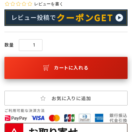
レビューを書く
数量
カートに入れる
お気に入りに追加