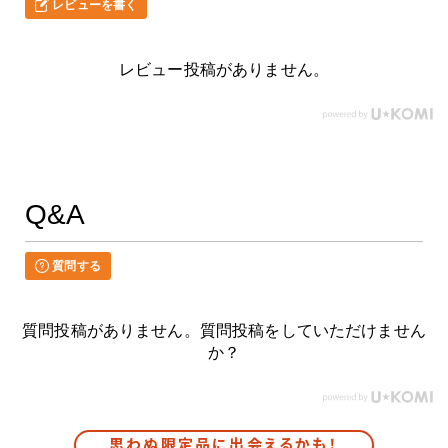
レビューを書く
レビュー投稿がありません。
Q&A
質問する
質問投稿がありません。質問投稿をしていただけません
か？
思わぬ限定品に出会えるかも！