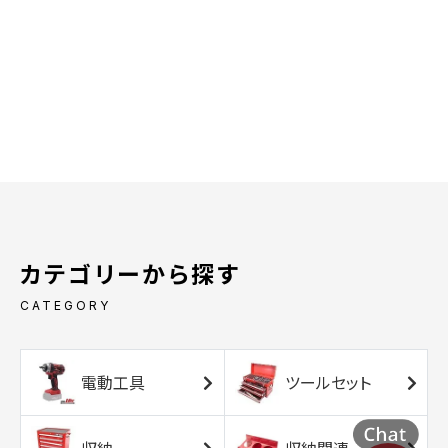
カテゴリーから探す
CATEGORY
電動工具
ツールセット