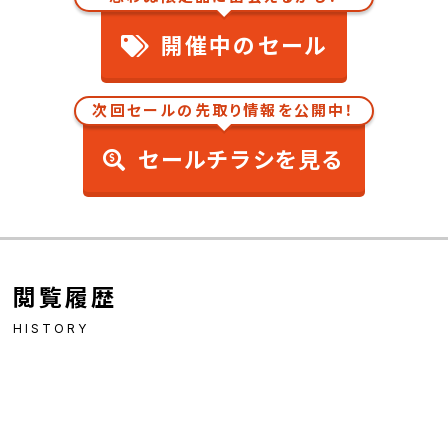
開催中のセール
次回セールの先取り情報を公開中！
セールチラシを見る
閲覧履歴
HISTORY