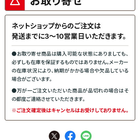
お取り寄せ
ネットショップからのご注文は
発送までに3～10営業日いただきます。
●お取り寄せ商品は購入可能な状態にありましても、
必ずしも在庫を保証するものではありません。メーカー
の在庫状況により、納期がかかる場合や欠品している
場合がございます。
●万が一ご注文いただいた商品が品切れの場合はそ
の都度ご連絡させていただきます。
※ご注文確定後はキャンセルはお受けしておりません。