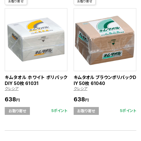
お取り寄せ
お取り寄せ
キムタオル ホワイト ポリパック
キムタオル ブラウンポリパックD
DIY 50枚 61031
IY 50枚 61040
クレシア
クレシア
638
638
円
円
5ポイント
5ポイント
お取り寄せ
お取り寄せ