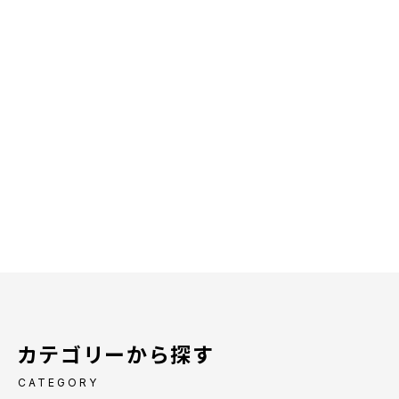
カテゴリーから探す
CATEGORY