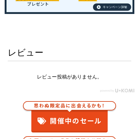
レビュー
レビュー投稿がありません。
思わぬ限定品に出会えるかも！
開催中のセール