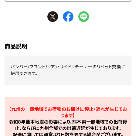
商品説明
バンパー(フロント/リア)・サイドリテーナーのリベット交換に
使用できます。
【九州の一部地域でお荷物のお届けに停止・遅れが生じてお
ります】
令和8年熊本地震の影響により、熊本県一部地域での出荷停
止、ならびに九州全域での出荷遅延が生じております。
配送に関しては通常より日数を要する場合がございます。