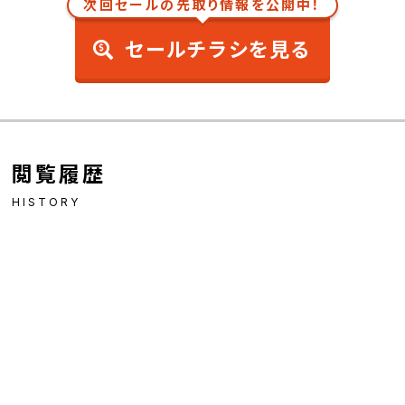
次回セールの先取り情報を公開中！
セールチラシを見る
閲覧履歴
HISTORY