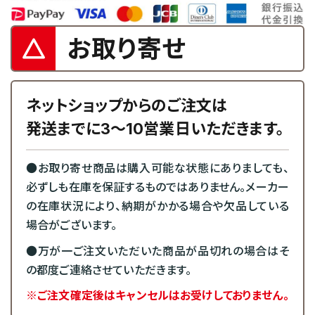
お取り寄せ
ネットショップからのご注文は
発送までに3～10営業日いただきます。
●お取り寄せ商品は購入可能な状態にありましても、
必ずしも在庫を保証するものではありません。メーカー
の在庫状況により、納期がかかる場合や欠品している
場合がございます。
●万が一ご注文いただいた商品が品切れの場合はそ
の都度ご連絡させていただきます。
※ご注文確定後はキャンセルはお受けしておりません。