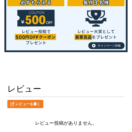
レビュー
レビューを書く
レビュー投稿がありません。