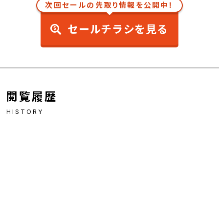
次回セールの先取り情報を公開中！
セールチラシを見る
閲覧履歴
HISTORY