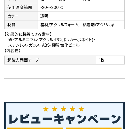
使用温度範囲
-20～200℃
カラー
透明
材質
基材/アクリルフォーム 粘着剤/アクリル系
【効果的に接着できる素材】
鉄･アルミニウム･アクリル･PC(ポリカーボネイト)･
ステンレス･ガラス･ABS･硬質塩化ビニル
【内容物】
超強力両面テープ
1枚