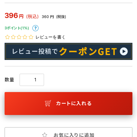
396
円
(税込)
360
円
(税抜)
3ポイント(1%)
レビューを書く
数量
カートに入れる
お気に入りに追加