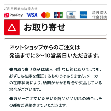
お取り寄せ
ネットショップからのご注文は
発送までに3～10営業日いただきます。
●お取り寄せ商品は購入可能な状態にありましても、
必ずしも在庫を保証するものではありません。メーカー
の在庫状況により、納期がかかる場合や欠品している
場合がございます。
●万が一ご注文いただいた商品が品切れの場合はそ
の都度ご連絡させていただきます。