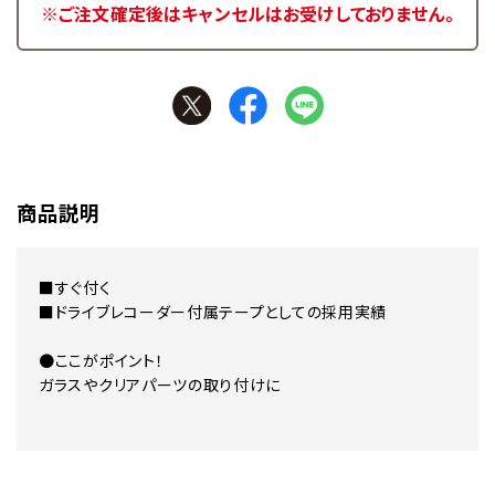
※ご注文確定後はキャンセルはお受けしておりません。
商品説明
■すぐ付く
■ドライブレコーダー付属テープとしての採用実績
●ここがポイント！
ガラスやクリアパーツの取り付けに