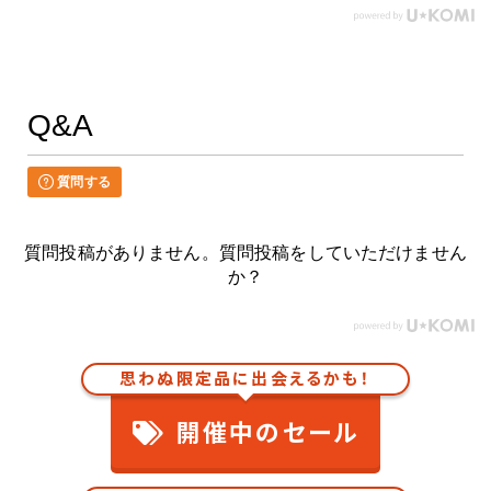
Q&A
質問する
質問投稿がありません。質問投稿をしていただけません
か？
思わぬ限定品に出会えるかも！
開催中のセール