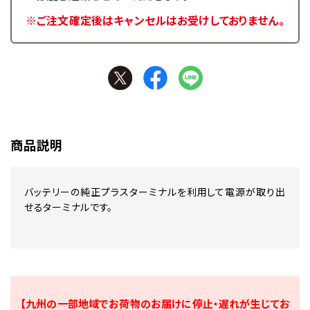
※ご注文確定後はキャンセルはお受けしておりません。
商品説明
バッテリーの純正プラスターミナルを利用して電源が取り出
せるターミナルです。
【九州の一部地域でお荷物のお届けに停止・遅れが生じてお