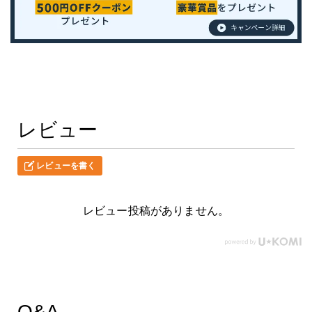
レビュー
レビューを書く
レビュー投稿がありません。
Q&A