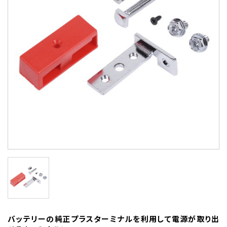
バッテリーの純正プラスターミナルを利用して電源が取り出