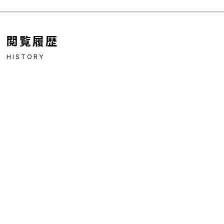
閲覧履歴
HISTORY