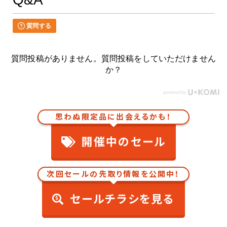
質問する
質問投稿がありません。質問投稿をしていただけません
か？
思わぬ限定品に出会えるかも！
開催中のセール
次回セールの先取り情報を公開中！
セールチラシを見る