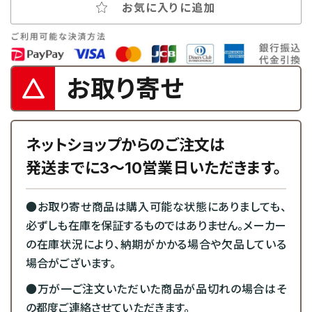
お気に入りに追加
お取り寄せ
ネットショップからのご注文は
発送までに3～10営業日いただきます。
●お取り寄せ商品は購入可能な状態にありましても、
必ずしも在庫を保証するものではありません。メーカー
の在庫状況により、納期がかかる場合や欠品している
場合がございます。
●万が一ご注文いただいた商品が品切れの場合はそ
の都度ご連絡させていただきます。