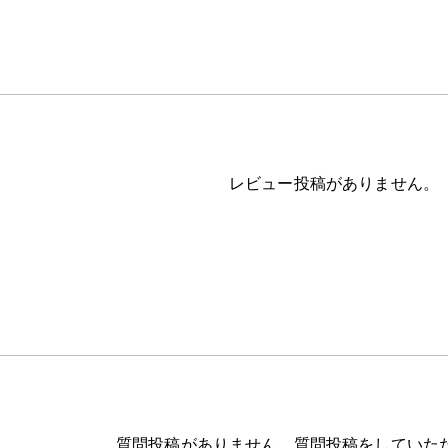
レビュー投稿がありません。
質問投稿がありません。質問投稿をしていた