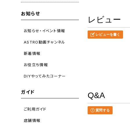
お知らせ
レビュー
お知らせ・イベント情報
レビューを書く
ASTRO動画チャンネル
新着情報
お役立ち情報
DIYやってみたコーナー
ガイド
Q&A
ご利用ガイド
質問する
店舗情報