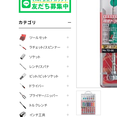
カテゴリ
ツールセット
ラチェット/スピンナー
ソケット
レンチ/スパナ
ビット/ビットソケット
ドライバー
プライヤー/ニッパー
トルクレンチ
インチ工具