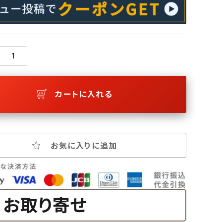
カートに入れる
お気に入りに追加
お取り寄せ