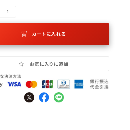
カートに入れる
お気に入りに追加