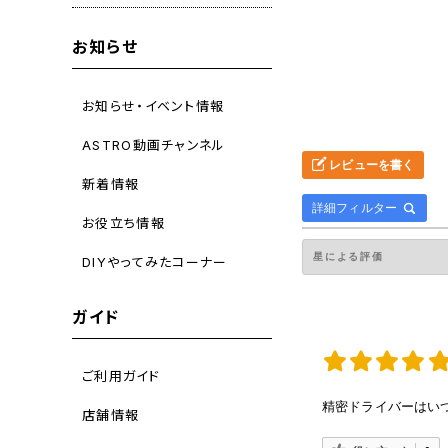
お知らせ
お知らせ・イベント情報
ASTRO動画チャンネル
レビューを書く
新着情報
詳細フィルター
お役立ち情報
DIYやってみたコーナー
ガイド
ご利用ガイド
精密ドライバーはい
店舗情報