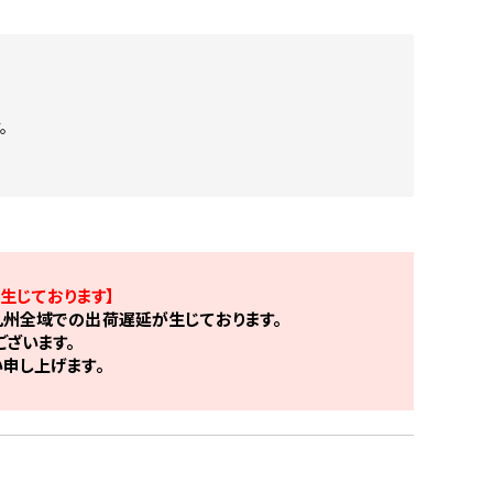
。
生じております】
州全域での出荷遅延が生じております。
ざいます。
申し上げます。