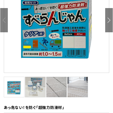
あっ危ない！を防ぐ「超強力防滑材」