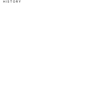
HISTORY