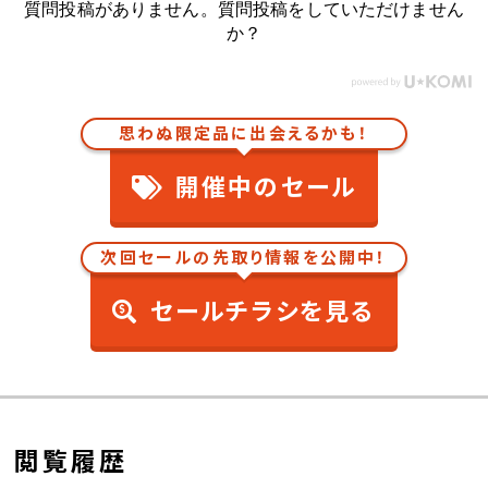
質問投稿がありません。質問投稿をしていただけません
か？
思わぬ限定品に出会えるかも！
開催中のセール
次回セールの先取り情報を公開中！
セールチラシを見る
閲覧履歴