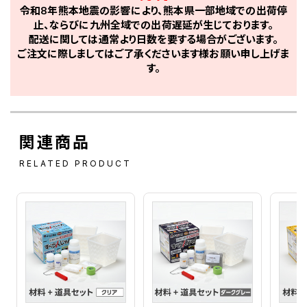
令和8年熊本地震の影響により、熊本県一部地域での出荷停
止、ならびに九州全域での出荷遅延が生じております。
配送に関しては通常より日数を要する場合がございます。
ご注文に際しましてはご了承くださいます様お願い申し上げま
す。
関連商品
RELATED PRODUCT