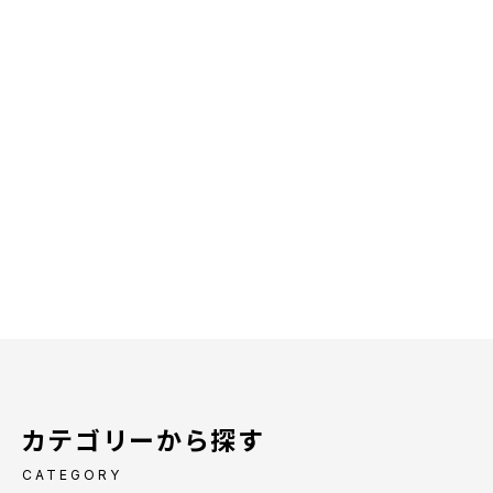
カテゴリーから探す
CATEGORY