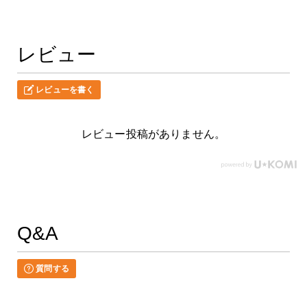
レビュー
レビューを書く
レビュー投稿がありません。
Q&A
質問する