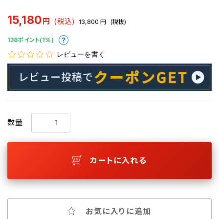
15,180
円
(税込)
13,800
円
(税抜)
138ポイント(1%)
レビューを書く
数量
カートに入れる
お気に入りに追加