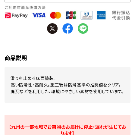
商品説明
滑りを止める床面塗装。
高い防滑性・高耐久。施工後は防滑基準の推奨値をクリア。
廃瓦などを利用した、環境にやさしい素材を使用しています。
【九州の一部地域でお荷物のお届けに停止・遅れが生じてお
ります】