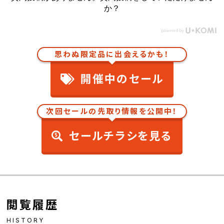
か？
思わぬ限定品に出会えるかも！
開催中のセール
次回セールの先取り情報を公開中！
セールチラシを見る
閲覧履歴
HISTORY