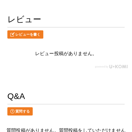
レビュー
レビューを書く
レビュー投稿がありません。
Q&A
質問する
質問投稿がありません。質問投稿をしていただけません