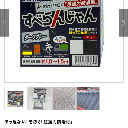
あっ危ない！を防ぐ「超強力防滑材」