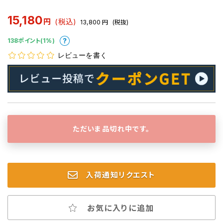
15,180
円
(税込)
13,800
円
(税抜)
138ポイント(1%)
レビューを書く
ただいま品切れ中です。
入荷通知リクエスト
お気に入りに追加