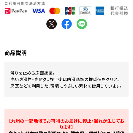
商品説明
滑りを止める床面塗装。
高い防滑性・高耐久。施工後は防滑基準の推奨値をクリア。
廃瓦などを利用した、環境にやさしい素材を使用しています。
【九州の一部地域でお荷物のお届けに停止・遅れが生じてお
ります】