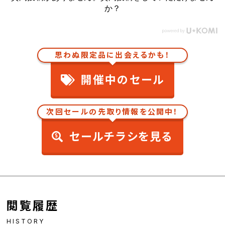
か？
思わぬ限定品に出会えるかも！
開催中のセール
次回セールの先取り情報を公開中！
セールチラシを見る
閲覧履歴
HISTORY