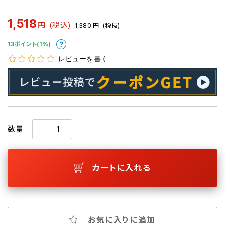
1,518
円
(税込)
1,380
円
(税抜)
13ポイント(1%)
レビューを書く
数量
カートに入れる
お気に入りに追加