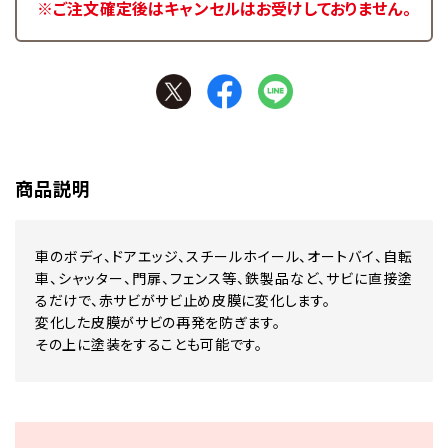
※ご注文確定後はキャンセルはお受けしておりません。
商品説明
車のボディ、ドアエッジ、スチールホイール、オートバイ、自転
車、シャッター、門扉、フェンス等、鉄製品など、サビに直接塗
るだけで、赤サビがサビ止め皮膜に変化します。
変化した皮膜がサビの再発を防ぎます。
その上に塗装をすることも可能です。