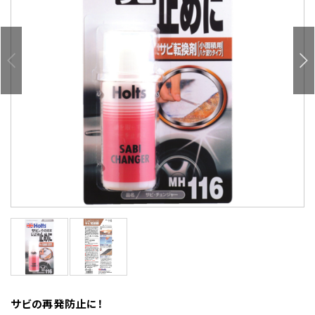
サビの再発防止に！