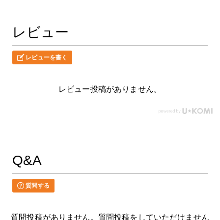
レビュー
レビューを書く
レビュー投稿がありません。
Q&A
質問する
質問投稿がありません。質問投稿をしていただけません