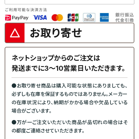
お取り寄せ
ネットショップからのご注文は
発送までに3～10営業日いただきます。
●お取り寄せ商品は購入可能な状態にありましても、
必ずしも在庫を保証するものではありません。メーカー
の在庫状況により、納期がかかる場合や欠品している
場合がございます。
●万が一ご注文いただいた商品が品切れの場合はそ
の都度ご連絡させていただきます。