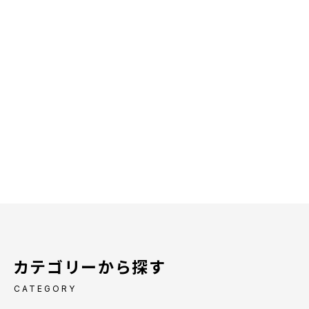
カテゴリーから探す
CATEGORY