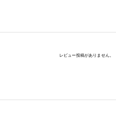
レビュー投稿がありません。