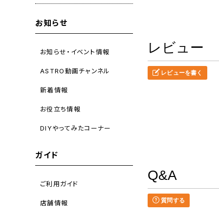
お知らせ
レビュー
お知らせ・イベント情報
ASTRO動画チャンネル
レビューを書く
新着情報
お役立ち情報
DIYやってみたコーナー
ガイド
Q&A
ご利用ガイド
質問する
店舗情報