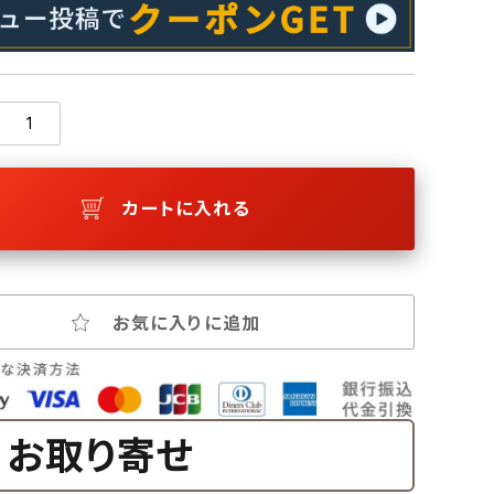
カートに入れる
お気に入りに追加
お取り寄せ