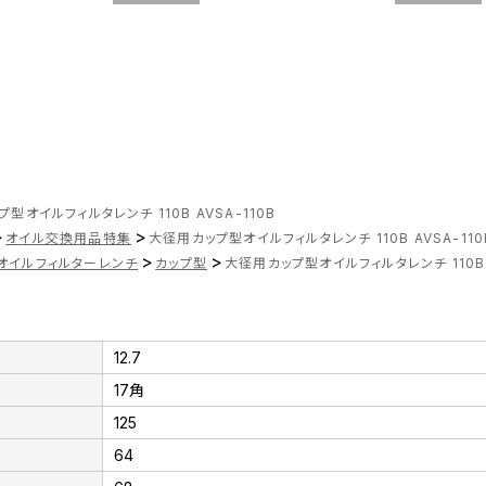
型オイルフィルタレンチ 110B AVSA-110B
>
>
オイル交換用品特集
大径用カップ型オイルフィルタレンチ 110B AVSA-110
>
>
オイルフィルターレンチ
カップ型
大径用カップ型オイルフィルタレンチ 110B A
12.7
17角
125
64