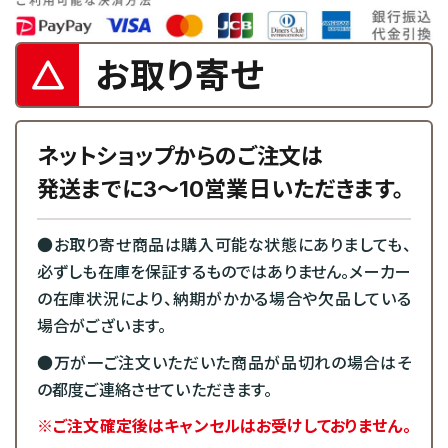
お取り寄せ
ネットショップからのご注文は
発送までに3～10営業日いただきます。
●お取り寄せ商品は購入可能な状態にありましても、
必ずしも在庫を保証するものではありません。メーカー
の在庫状況により、納期がかかる場合や欠品している
場合がございます。
●万が一ご注文いただいた商品が品切れの場合はそ
の都度ご連絡させていただきます。
※ご注文確定後はキャンセルはお受けしておりません。