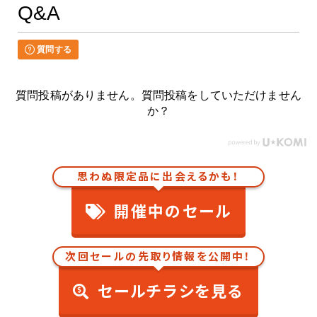
Q&A
質問する
質問投稿がありません。質問投稿をしていただけません
か？
思わぬ限定品に出会えるかも！
開催中のセール
次回セールの先取り情報を公開中！
セールチラシを見る