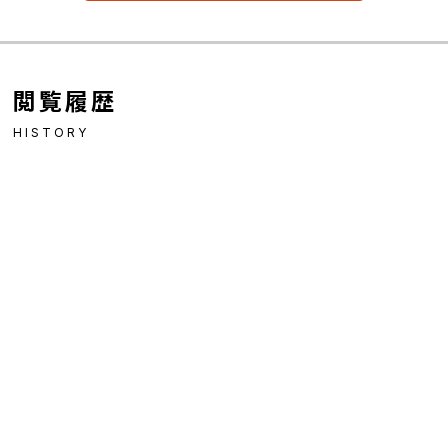
閲覧履歴
HISTORY