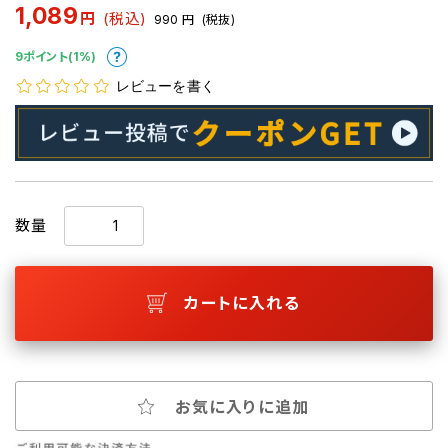
1,089
円
(税込)
990
円
(税抜)
9ポイント(1%)
レビューを書く
数量
カートに入れる
お気に入りに追加