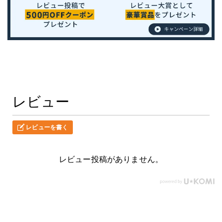
レビュー
レビューを書く
レビュー投稿がありません。