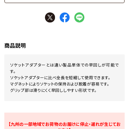
商品説明
ソケットアダプターとは違い製品単体での早回しが可能で
す。
ソケットアダプターに比べ全長を短縮して使用できます。
マグネットによりソケットの保持および脱着が容易です。
グリップ部は滑りにくく早回ししやすい形状です。
【九州の一部地域でお荷物のお届けに停止・遅れが生じてお