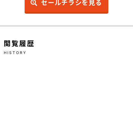
セールチラシを見る
閲覧履歴
HISTORY