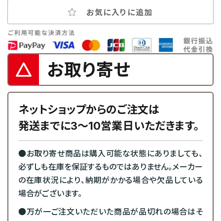
お気に入りに追加
お取り寄せ
ネットショップからのご注文は
発送までに3～10営業日いただきます。
●お取り寄せ商品は購入可能な状態にありましても、
必ずしも在庫を保証するものではありません。メーカー
の在庫状況により、納期がかかる場合や欠品している
場合がございます。
●万が一ご注文いただいた商品が品切れの場合はそ