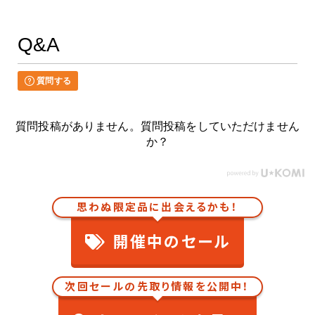
Q&A
質問する
質問投稿がありません。質問投稿をしていただけません
か？
思わぬ限定品に出会えるかも！
開催中のセール
次回セールの先取り情報を公開中！