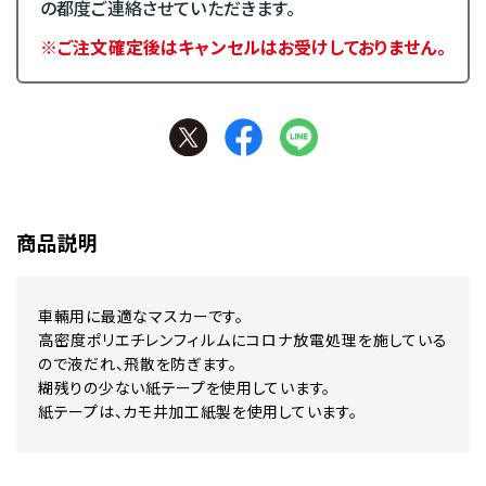
の都度ご連絡させていただきます。
※ご注文確定後はキャンセルはお受けしておりません。
商品説明
車輛用に最適なマスカーです。
高密度ポリエチレンフィルムにコロナ放電処理を施している
ので液だれ、飛散を防ぎます。
糊残りの少ない紙テープを使用しています。
紙テープは、カモ井加工紙製を使用しています。