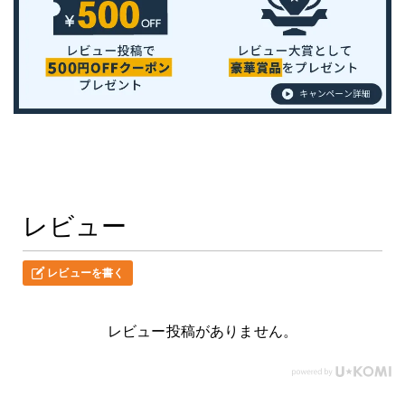
レビュー
レビューを書く
レビュー投稿がありません。