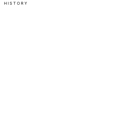
HISTORY