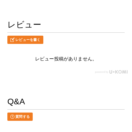
レビュー
レビューを書く
レビュー投稿がありません。
Q&A
質問する