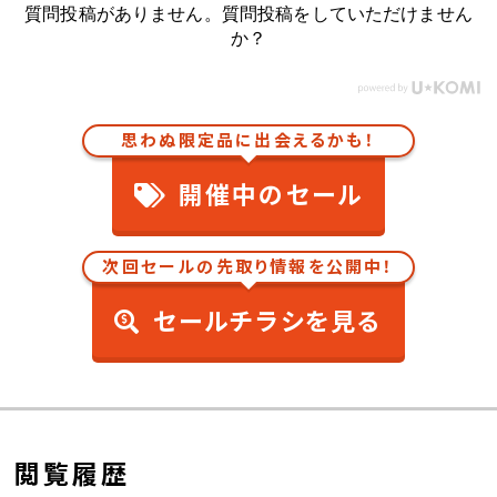
質問投稿がありません。質問投稿をしていただけません
か？
思わぬ限定品に出会えるかも！
開催中のセール
次回セールの先取り情報を公開中！
セールチラシを見る
閲覧履歴