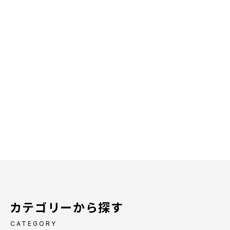
カテゴリーから探す
CATEGORY