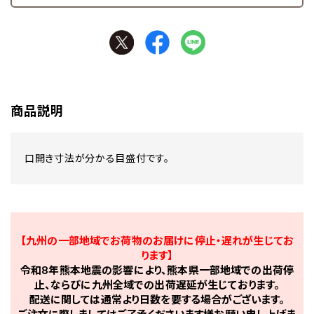
商品説明
口開き寸法が分かる目盛付です。
【九州の一部地域でお荷物のお届けに停止・遅れが生じてお
ります】
令和8年熊本地震の影響により、熊本県一部地域での出荷停
止、ならびに九州全域での出荷遅延が生じております。
配送に関しては通常より日数を要する場合がございます。