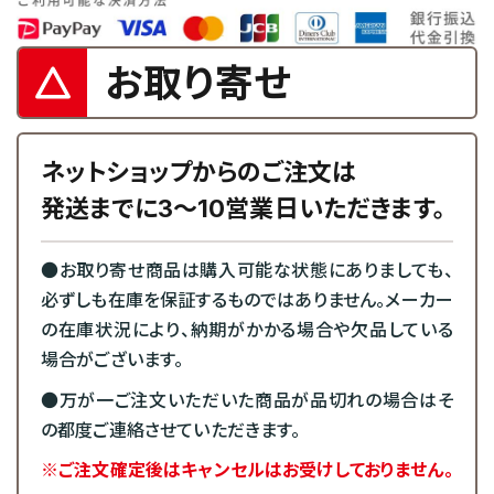
お取り寄せ
ネットショップからのご注文は
発送までに3～10営業日いただきます。
●お取り寄せ商品は購入可能な状態にありましても、
必ずしも在庫を保証するものではありません。メーカー
の在庫状況により、納期がかかる場合や欠品している
場合がございます。
●万が一ご注文いただいた商品が品切れの場合はそ
の都度ご連絡させていただきます。
※ご注文確定後はキャンセルはお受けしておりません。