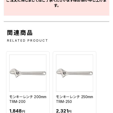
ご注文に際しましてはご了承くださいます様お願い申し上げま
す。
関連商品
RELATED PRODUCT
モンキーレンチ 200mm
モンキーレンチ 250mm
TRM-200
TRM-250
1,848
2,321
円
円